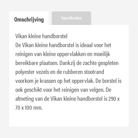
Omschrijving
Specificaties
Vikan kleine handborstel
De Vikan kleine handborstel is ideaal voor het
reinigen van kleine oppervlakken en moeilijk
bereikbare plaatsen. Dankzij de zachte gespleten
polyester vezels en de rubberen stootrand
voorkom je krassen op het oppervlak. De borstel is
ook geschikt voor het reinigen van velgen. De
afmeting van de Vikan kleine handborstel is 290 x
70 x 100 mm.