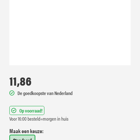
11,86
De goedkoopste van Nederland
Op voorraad!
Voor 16:00 besteld=morgen in huis
Maak een keuze: