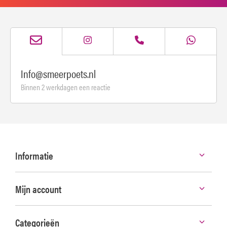
Info@smeerpoets.nl
Binnen 2 werkdagen een reactie
Informatie
Mijn account
Categorieën