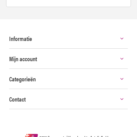
Informatie
Mijn account
Categorieën
Contact
©