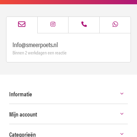
Info@smeerpoets.nl
Binnen 2 werkdagen een reactie
Informatie
Mijn account
Categorieën