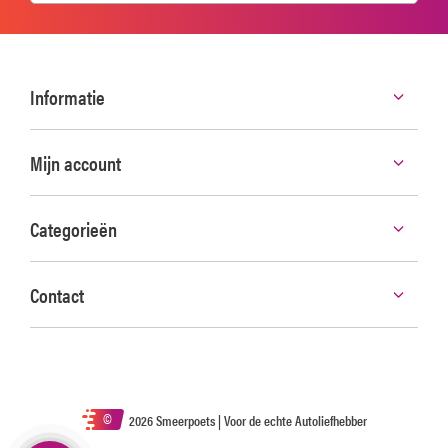
Informatie
Mijn account
Categorieën
Contact
©
2026 Smeerpoets | Voor de echte Autoliefhebber