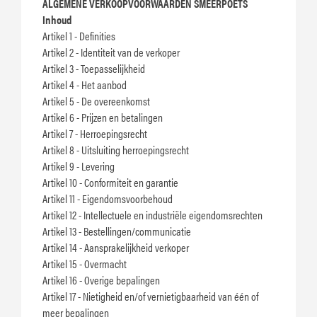
ALGEMENE VERKOOPVOORWAARDEN SMEERPOETS
Inhoud
Artikel 1 - Definities
Artikel 2 - Identiteit van de verkoper
Artikel 3 - Toepasselijkheid
Artikel 4 - Het aanbod
Artikel 5 - De overeenkomst
Artikel 6 - Prijzen en betalingen
Artikel 7 - Herroepingsrecht
Artikel 8 - Uitsluiting herroepingsrecht
Artikel 9 - Levering
Artikel 10 - Conformiteit en garantie
Artikel 11 - Eigendomsvoorbehoud
Artikel 12 - Intellectuele en industriële eigendomsrechten
Artikel 13 - Bestellingen/communicatie
Artikel 14 - Aansprakelijkheid verkoper
Artikel 15 - Overmacht
Artikel 16 - Overige bepalingen
Artikel 17 - Nietigheid en/of vernietigbaarheid van één of
meer bepalingen