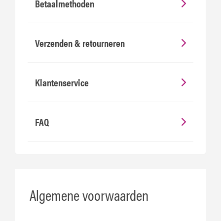
Betaalmethoden
Verzenden & retourneren
Klantenservice
FAQ
Algemene voorwaarden