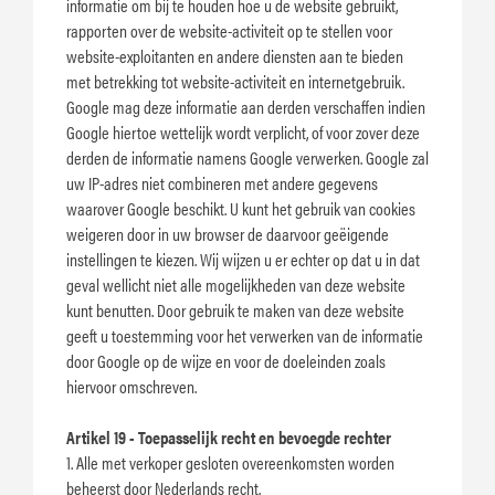
informatie om bij te houden hoe u de website gebruikt,
rapporten over de website-activiteit op te stellen voor
website-exploitanten en andere diensten aan te bieden
met betrekking tot website-activiteit en internetgebruik.
Google mag deze informatie aan derden verschaffen indien
Google hiertoe wettelijk wordt verplicht, of voor zover deze
derden de informatie namens Google verwerken. Google zal
uw IP-adres niet combineren met andere gegevens
waarover Google beschikt. U kunt het gebruik van cookies
weigeren door in uw browser de daarvoor geëigende
instellingen te kiezen. Wij wijzen u er echter op dat u in dat
geval wellicht niet alle mogelijkheden van deze website
kunt benutten. Door gebruik te maken van deze website
geeft u toestemming voor het verwerken van de informatie
door Google op de wijze en voor de doeleinden zoals
hiervoor omschreven.
Artikel 19 - Toepasselijk recht en bevoegde rechter
1. Alle met verkoper gesloten overeenkomsten worden
beheerst door Nederlands recht.