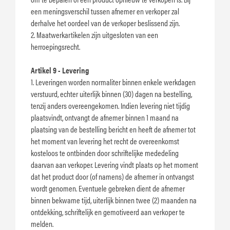
een meningsverschil tussen afnemer en verkoper zal
derhalve het oordeel van de verkoper beslissend zijn.
2. Maatwerkartikelen zijn uitgesloten van een
herroepingsrecht.
Artikel 9 - Levering
1. Leveringen worden normaliter binnen enkele werkdagen
verstuurd, echter uiterlijk binnen (30) dagen na bestelling,
tenzij anders overeengekomen. Indien levering niet tijdig
plaatsvindt, ontvangt de afnemer binnen 1 maand na
plaatsing van de bestelling bericht en heeft de afnemer tot
het moment van levering het recht de overeenkomst
kosteloos te ontbinden door schriftelijke mededeling
daarvan aan verkoper. Levering vindt plaats op het moment
dat het product door (of namens) de afnemer in ontvangst
wordt genomen. Eventuele gebreken dient de afnemer
binnen bekwame tijd, uiterlijk binnen twee (2) maanden na
ontdekking, schriftelijk en gemotiveerd aan verkoper te
melden.