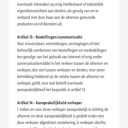
eventuele inbreuken op enig intellectueel of industriële
eigendomsrechten aan derden, als gevolg van en in
verband met door haar aan de afnemer geleverde
producten en/of diensten uit.
Artikel 13 - Bestellingen/communicatie
Voor misverstaan, verminkingen, vertragingen of niet
behoorlijk overkomen van bestellingen en mededelingen
ten gevolge van het gebruik van Internet of enig ander
communicatiemiddel in het verkeer tussen de afnemer en
verkoper, dan wel tussen verkoper en derden, voor zover
betrekking hebbend op de relatie tussen de afnemer en
verkoper, geldt, voor wat betreft eventuele
aansprakelijkheid het bepaalde in artikel 13.
Artikel 14 - Aansprakelijkheid verkoper
1. Indien en voor zover verkoper aansprakelijk is richting de
afnemer en deze aansprakelijkheid is gedekt onder een
door verkoper afgesloten verzekering, is verkoper slechts