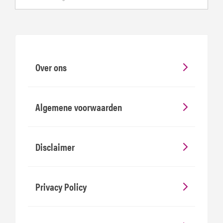
Over ons
Algemene voorwaarden
Disclaimer
Privacy Policy