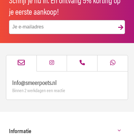
je eerste aankoop!
Info@smeerpoets.nl
Binnen 2 werkdagen een reactie
Informatie