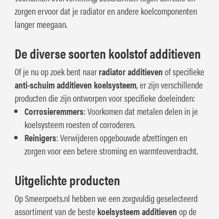
zorgen ervoor dat je radiator en andere koelcomponenten
langer meegaan.
De diverse soorten koolstof additieven
Of je nu op zoek bent naar
radiator additieven
of specifieke
anti-schuim additieven koelsysteem
, er zijn verschillende
producten die zijn ontworpen voor specifieke doeleinden:
Corrosieremmers
: Voorkomen dat metalen delen in je
koelsysteem roesten of corroderen.
Reinigers
: Verwijderen opgebouwde afzettingen en
zorgen voor een betere stroming en warmteoverdracht.
Uitgelichte producten
Op Smeerpoets.nl hebben we een zorgvuldig geselecteerd
assortiment van de beste
koelsysteem additieven
op de