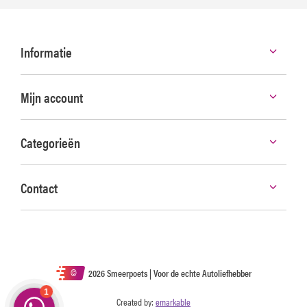
Informatie
Mijn account
Categorieën
Contact
©
2026 Smeerpoets | Voor de echte Autoliefhebber
Created by:
emarkable