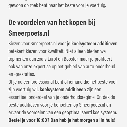
gewoon op zoek bent naar het beste voor je voertuig.
De voordelen van het kopen bij
Smeerpoets.nl
Kiezen voor Smeerpoets.nl voor je
koelsysteem additieven
betekent kiezen voor kwaliteit. Niet alleen bieden we
topmerken aan zoals Eurol en Booster, maar je profiteert
ook van onze expertise op het gebied van auto-onderhoud
en -prestaties.
Of je nu een professional bent of iemand die het beste voor
zijn voertuig wil,
koelsysteem additieven
zijn een
essentieel onderdeel van je onderhoudsregime. Ontdek de
beste additieven voor je behoeften op Smeerpoets.nl en
ervaar de voordelen van een geoptimaliseerd koelsysteem.
Bestel je voor 16:00? Dan heb je het morgen al in huis!