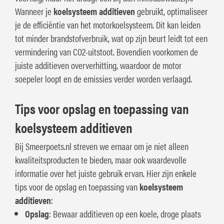
Wanneer je
koelsysteem additieven
gebruikt, optimaliseer
je de efficiëntie van het motorkoelsysteem. Dit kan leiden
tot minder brandstofverbruik, wat op zijn beurt leidt tot een
vermindering van CO2-uitstoot. Bovendien voorkomen de
juiste additieven oververhitting, waardoor de motor
soepeler loopt en de emissies verder worden verlaagd.
Tips voor opslag en toepassing van
koelsysteem additieven
Bij Smeerpoets.nl streven we ernaar om je niet alleen
kwaliteitsproducten te bieden, maar ook waardevolle
informatie over het juiste gebruik ervan. Hier zijn enkele
tips voor de opslag en toepassing van
koelsysteem
additieven
:
Opslag
: Bewaar additieven op een koele, droge plaats