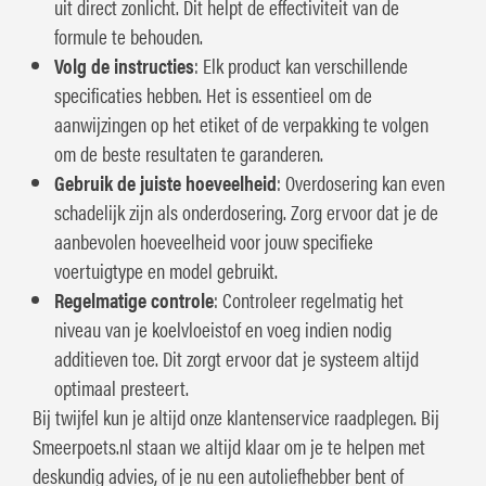
uit direct zonlicht. Dit helpt de effectiviteit van de
formule te behouden.
Volg de instructies
: Elk product kan verschillende
specificaties hebben. Het is essentieel om de
aanwijzingen op het etiket of de verpakking te volgen
om de beste resultaten te garanderen.
Gebruik de juiste hoeveelheid
: Overdosering kan even
schadelijk zijn als onderdosering. Zorg ervoor dat je de
aanbevolen hoeveelheid voor jouw specifieke
voertuigtype en model gebruikt.
Regelmatige controle
: Controleer regelmatig het
niveau van je koelvloeistof en voeg indien nodig
additieven toe. Dit zorgt ervoor dat je systeem altijd
optimaal presteert.
Bij twijfel kun je altijd onze klantenservice raadplegen. Bij
Smeerpoets.nl staan we altijd klaar om je te helpen met
deskundig advies, of je nu een autoliefhebber bent of