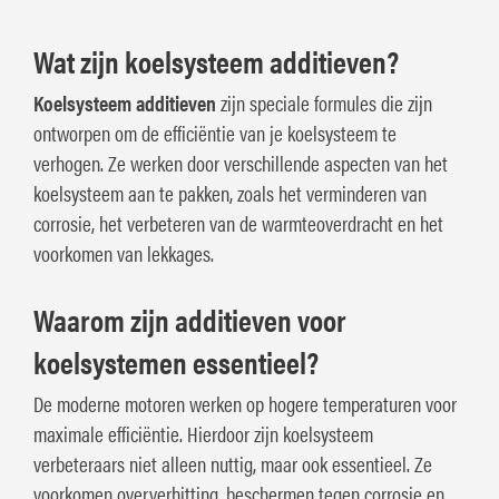
Wat zijn koelsysteem additieven?
Koelsysteem additieven
zijn speciale formules die zijn
ontworpen om de efficiëntie van je koelsysteem te
verhogen. Ze werken door verschillende aspecten van het
koelsysteem aan te pakken, zoals het verminderen van
corrosie, het verbeteren van de warmteoverdracht en het
voorkomen van lekkages.
Waarom zijn additieven voor
koelsystemen essentieel?
De moderne motoren werken op hogere temperaturen voor
maximale efficiëntie. Hierdoor zijn koelsysteem
verbeteraars niet alleen nuttig, maar ook essentieel. Ze
voorkomen oververhitting, beschermen tegen corrosie en