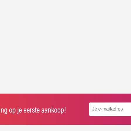
ting op je eerste aankoop!