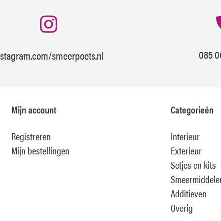
085 0
nstagram.com/smeerpoets.nl
Mijn account
Categorieën
Registreren
Interieur
Mijn bestellingen
Exterieur
Setjes en kits
Smeermiddele
Additieven
Overig