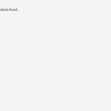
oducts found...