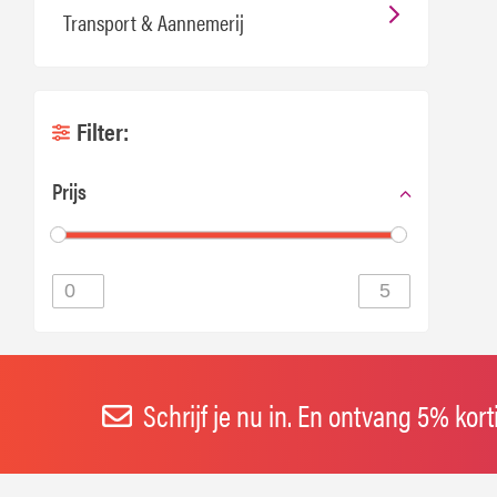
Transport & Aannemerij
Filter:
Prijs
Schrijf je nu in. En ontvang 5% kor