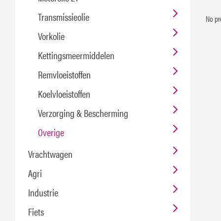
Transmissieolie
No pr
Vorkolie
Kettingsmeermiddelen
Remvloeistoffen
Koelvloeistoffen
Verzorging & Bescherming
Overige
Vrachtwagen
Agri
Industrie
Fiets