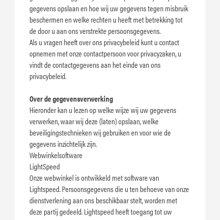
gegevens opslaan en hoe wij uw gegevens tegen misbruik
beschermen en welke rechten u heeft met betrekking tot
de door u aan ons verstrekte persoonsgegevens.
Als u vragen heeft over ons privacybeleid kunt u contact
opnemen met onze contactpersoon voor privacyzaken, u
vindt de contactgegevens aan het einde van ons
privacybeleid.
Over de gegevensverwerking
Hieronder kan u lezen op welke wijze wij uw gegevens
verwerken, waar wij deze (laten) opslaan, welke
beveiligingstechnieken wij gebruiken en voor wie de
gegevens inzichtelijk zijn.
Webwinkelsoftware
LightSpeed
Onze webwinkel is ontwikkeld met software van
Lightspeed. Persoonsgegevens die u ten behoeve van onze
dienstverlening aan ons beschikbaar stelt, worden met
deze partij gedeeld. Lightspeed heeft toegang tot uw