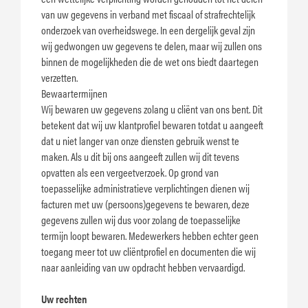
van uw gegevens in verband met fiscaal of strafrechtelijk
onderzoek van overheidswege. In een dergelijk geval zijn
wij gedwongen uw gegevens te delen, maar wij zullen ons
binnen de mogelijkheden die de wet ons biedt daartegen
verzetten.
Bewaartermijnen
Wij bewaren uw gegevens zolang u cliënt van ons bent. Dit
betekent dat wij uw klantprofiel bewaren totdat u aangeeft
dat u niet langer van onze diensten gebruik wenst te
maken. Als u dit bij ons aangeeft zullen wij dit tevens
opvatten als een vergeetverzoek. Op grond van
toepasselijke administratieve verplichtingen dienen wij
facturen met uw (persoons)gegevens te bewaren, deze
gegevens zullen wij dus voor zolang de toepasselijke
termijn loopt bewaren. Medewerkers hebben echter geen
toegang meer tot uw cliëntprofiel en documenten die wij
naar aanleiding van uw opdracht hebben vervaardigd.
Uw rechten