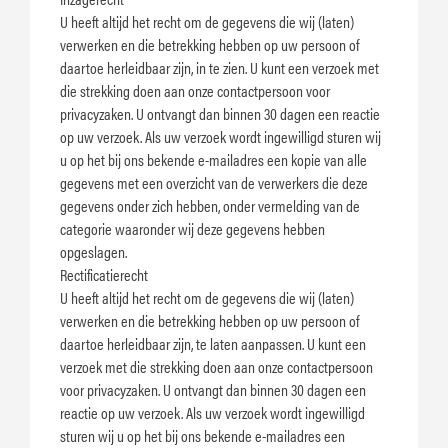
U heeft altijd het recht om de gegevens die wij (laten)
verwerken en die betrekking hebben op uw persoon of
daartoe herleidbaar zijn, in te zien. U kunt een verzoek met
die strekking doen aan onze contactpersoon voor
privacyzaken. U ontvangt dan binnen 30 dagen een reactie
op uw verzoek. Als uw verzoek wordt ingewilligd sturen wij
u op het bij ons bekende e-mailadres een kopie van alle
gegevens met een overzicht van de verwerkers die deze
gegevens onder zich hebben, onder vermelding van de
categorie waaronder wij deze gegevens hebben
opgeslagen.
Rectificatierecht
U heeft altijd het recht om de gegevens die wij (laten)
verwerken en die betrekking hebben op uw persoon of
daartoe herleidbaar zijn, te laten aanpassen. U kunt een
verzoek met die strekking doen aan onze contactpersoon
voor privacyzaken. U ontvangt dan binnen 30 dagen een
reactie op uw verzoek. Als uw verzoek wordt ingewilligd
sturen wij u op het bij ons bekende e-mailadres een