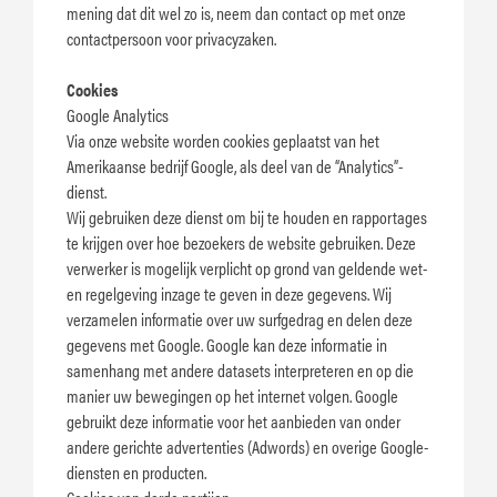
mening dat dit wel zo is, neem dan contact op met onze
contactpersoon voor privacyzaken.
Cookies
Google Analytics
Via onze website worden cookies geplaatst van het
Amerikaanse bedrijf Google, als deel van de “Analytics”-
dienst.
Wij gebruiken deze dienst om bij te houden en rapportages
te krijgen over hoe bezoekers de website gebruiken. Deze
verwerker is mogelijk verplicht op grond van geldende wet-
en regelgeving inzage te geven in deze gegevens. Wij
verzamelen informatie over uw surfgedrag en delen deze
gegevens met Google. Google kan deze informatie in
samenhang met andere datasets interpreteren en op die
manier uw bewegingen op het internet volgen. Google
gebruikt deze informatie voor het aanbieden van onder
andere gerichte advertenties (Adwords) en overige Google-
diensten en producten.