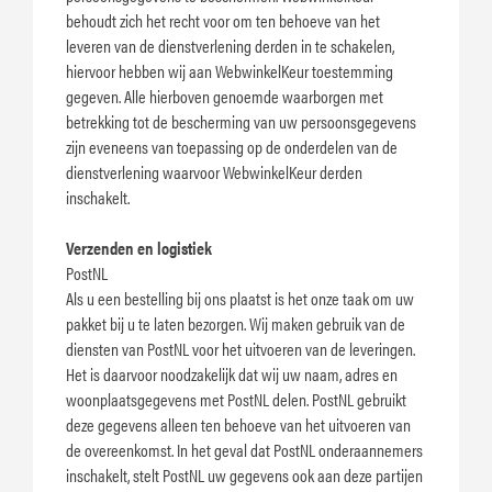
behoudt zich het recht voor om ten behoeve van het
leveren van de dienstverlening derden in te schakelen,
hiervoor hebben wij aan WebwinkelKeur toestemming
gegeven. Alle hierboven genoemde waarborgen met
betrekking tot de bescherming van uw persoonsgegevens
zijn eveneens van toepassing op de onderdelen van de
dienstverlening waarvoor WebwinkelKeur derden
inschakelt.
Verzenden en logistiek
PostNL
Als u een bestelling bij ons plaatst is het onze taak om uw
pakket bij u te laten bezorgen. Wij maken gebruik van de
diensten van PostNL voor het uitvoeren van de leveringen.
Het is daarvoor noodzakelijk dat wij uw naam, adres en
woonplaatsgegevens met PostNL delen. PostNL gebruikt
deze gegevens alleen ten behoeve van het uitvoeren van
de overeenkomst. In het geval dat PostNL onderaannemers
inschakelt, stelt PostNL uw gegevens ook aan deze partijen