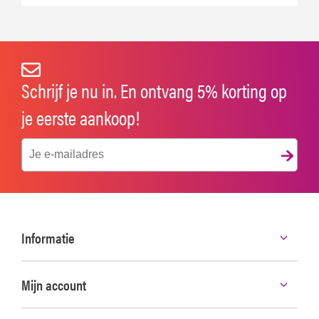
Schrijf je nu in. En ontvang 5% korting op
je eerste aankoop!
Informatie
Mijn account