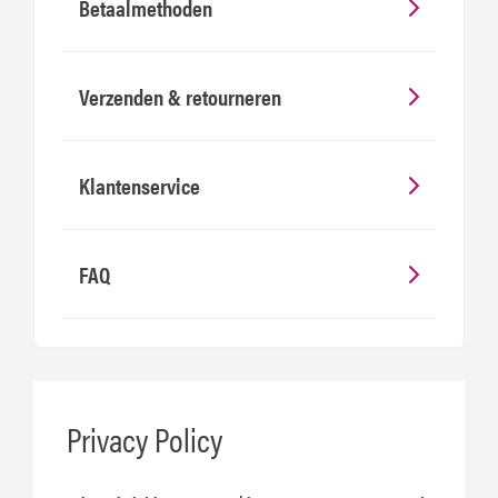
Betaalmethoden
Verzenden & retourneren
Klantenservice
FAQ
Privacy Policy