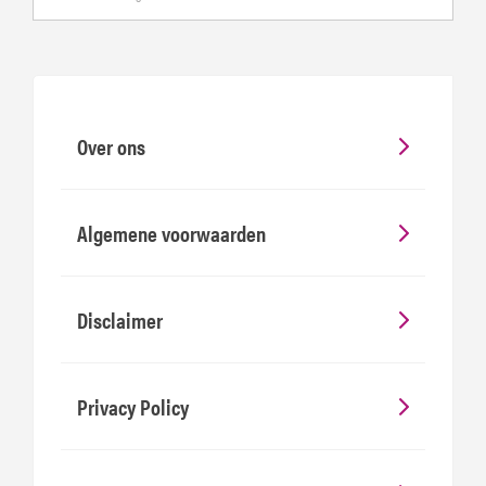
Over ons
Algemene voorwaarden
Disclaimer
Privacy Policy