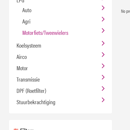
Auto
No pr
Agri
Motorfiets/Tweewielers
Koelsysteem
Airco
Motor
Transmissie
DPF (Roetfilter)
Stuurbekrachtiging