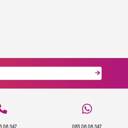
6 06 347
085 06 06 347