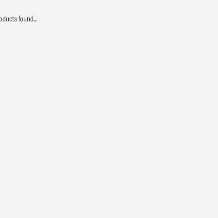
oducts found...