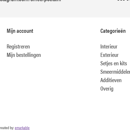
Mijn account
Categorieën
Registreren
Interieur
Mijn bestellingen
Exterieur
Setjes en kits
Smeermiddele
Additieven
Overig
reated by:
emarkable