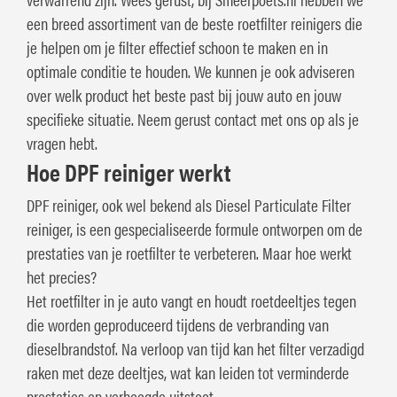
een breed assortiment van de beste roetfilter reinigers die
je helpen om je filter effectief schoon te maken en in
optimale conditie te houden. We kunnen je ook adviseren
over welk product het beste past bij jouw auto en jouw
specifieke situatie. Neem gerust contact met ons op als je
vragen hebt.
Hoe DPF reiniger werkt
DPF reiniger, ook wel bekend als Diesel Particulate Filter
reiniger, is een gespecialiseerde formule ontworpen om de
prestaties van je roetfilter te verbeteren. Maar hoe werkt
het precies?
Het roetfilter in je auto vangt en houdt roetdeeltjes tegen
die worden geproduceerd tijdens de verbranding van
dieselbrandstof. Na verloop van tijd kan het filter verzadigd
raken met deze deeltjes, wat kan leiden tot verminderde
prestaties en verhoogde uitstoot.