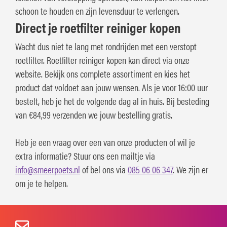
schoon te houden en zijn levensduur te verlengen.
Direct je roetfilter reiniger kopen
Wacht dus niet te lang met rondrijden met een verstopt
roetfilter. Roetfilter reiniger kopen kan direct via onze
website. Bekijk ons complete assortiment en kies het
product dat voldoet aan jouw wensen. Als je voor 16:00 uur
bestelt, heb je het de volgende dag al in huis. Bij besteding
van €84,99 verzenden we jouw bestelling gratis.
Heb je een vraag over een van onze producten of wil je
extra informatie? Stuur ons een mailtje via
info@smeerpoets.nl
of bel ons via
085 06 06 347
. We zijn er
om je te helpen.