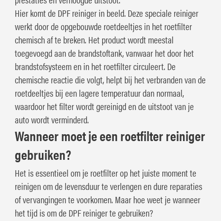
Hier komt de DPF reiniger in beeld. Deze speciale reiniger
werkt door de opgebouwde roetdeeltjes in het roetfilter
chemisch af te breken. Het product wordt meestal
toegevoegd aan de brandstoftank, vanwaar het door het
brandstofsysteem en in het roetfilter circuleert. De
chemische reactie die volgt, helpt bij het verbranden van de
roetdeeltjes bij een lagere temperatuur dan normaal,
waardoor het filter wordt gereinigd en de uitstoot van je
auto wordt verminderd.
Wanneer moet je een roetfilter reiniger
gebruiken?
Het is essentieel om je roetfilter op het juiste moment te
reinigen om de levensduur te verlengen en dure reparaties
of vervangingen te voorkomen. Maar hoe weet je wanneer
het tijd is om de DPF reiniger te gebruiken?