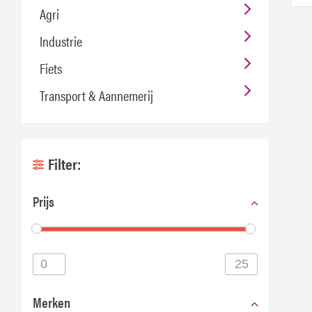
Agri
Industrie
Fiets
Transport & Aannemerij
Filter:
Prijs
Merken