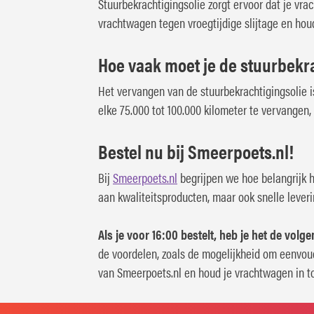
Stuurbekrachtigingsolie zorgt ervoor dat je vrac
vrachtwagen tegen vroegtijdige slijtage en houd
Hoe vaak moet je de stuurbekr
Het vervangen van de stuurbekrachtigingsolie is
elke 75.000 tot 100.000 kilometer te vervangen
Bestel nu bij Smeerpoets.nl!
Bij
Smeerpoets.nl
begrijpen we hoe belangrijk h
aan kwaliteitsproducten, maar ook snelle leveri
Als je voor 16:00 bestelt, heb je het de volge
de voordelen, zoals de mogelijkheid om eenvoud
van Smeerpoets.nl en houd je vrachtwagen in to