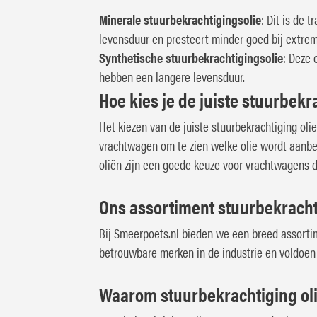
Minerale stuurbekrachtigingsolie
: Dit is de 
levensduur en presteert minder goed bij extre
Synthetische stuurbekrachtigingsolie
: Deze 
hebben een langere levensduur.
Hoe kies je de juiste stuurbekr
Het kiezen van de juiste stuurbekrachtiging oli
vrachtwagen om te zien welke olie wordt aanbe
oliën zijn een goede keuze voor vrachtwagens 
Ons assortiment stuurbekracht
Bij Smeerpoets.nl bieden we een breed assortim
betrouwbare merken in de industrie en voldoen a
Waarom stuurbekrachtiging ol