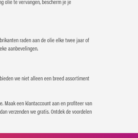
ing olie te vervangen, bescherm je je
brikanten raden aan de olie elke twee jaar of
ieke aanbevelingen.
 bieden we niet alleen een breed assortiment
oe. Maak een klantaccount aan en profiteer van
 dan verzenden we gratis. Ontdek de voordelen