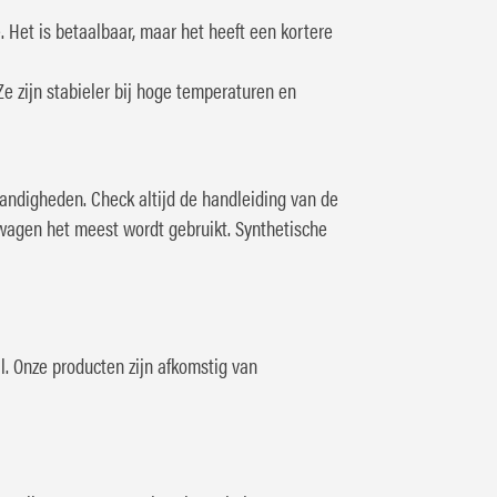
e. Het is betaalbaar, maar het heeft een kortere
Ze zijn stabieler bij hoge temperaturen en
tandigheden. Check altijd de handleiding van de
wagen het meest wordt gebruikt. Synthetische
. Onze producten zijn afkomstig van