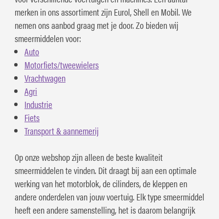
merken in ons assortiment zijn Eurol, Shell en Mobil. We
nemen ons aanbod graag met je door. Zo bieden wij
smeermiddelen voor:
Auto
Motorfiets/tweewielers
Vrachtwagen
Agri
Industrie
Fiets
Transport & aannemerij
Op onze webshop zijn alleen de beste kwaliteit
smeermiddelen te vinden. Dit draagt bij aan een optimale
werking van het motorblok, de cilinders, de kleppen en
andere onderdelen van jouw voertuig. Elk type smeermiddel
heeft een andere samenstelling, het is daarom belangrijk