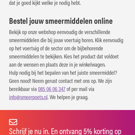
dat je goed kijkt welke je nodig hebt.
Bestel jouw smeermiddelen online
Bekijk op onze webshop eenvoudig de verschillende
smeermiddelen die bij jouw voertuig horen. Klik eenvoudig
op het voertuig of de sector om de bijbehorende
smeermiddelen te bekijken. Kies het product dat voldoet
aan de wensen en plaats deze in je winkelwagen.
Hulp nodig bij het bepalen van het juiste smeermiddel?
Geen nood! Neem gerust contact met ons op. We zijn
bereikbaar via
085 06 06 347
of per mail via
info@smeerpoets.nl
. We helpen je graag.
Schrijf je nu in. En ontvang 5% korting op