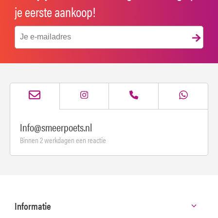
je eerste aankoop!
Info@smeerpoets.nl
Binnen 2 werkdagen een reactie
Informatie