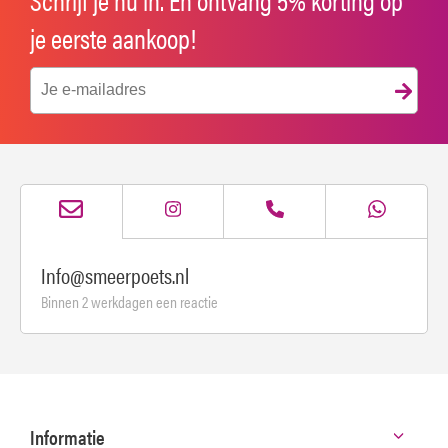
je eerste aankoop!
Info@smeerpoets.nl
Binnen 2 werkdagen een reactie
Informatie