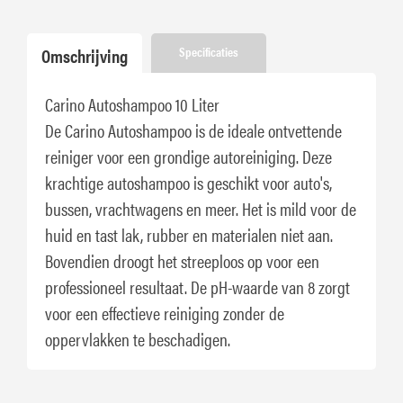
Omschrijving
Specificaties
Carino Autoshampoo 10 Liter
De Carino Autoshampoo is de ideale ontvettende
reiniger voor een grondige autoreiniging. Deze
krachtige autoshampoo is geschikt voor auto's,
bussen, vrachtwagens en meer. Het is mild voor de
huid en tast lak, rubber en materialen niet aan.
Bovendien droogt het streeploos op voor een
professioneel resultaat. De pH-waarde van 8 zorgt
voor een effectieve reiniging zonder de
oppervlakken te beschadigen.