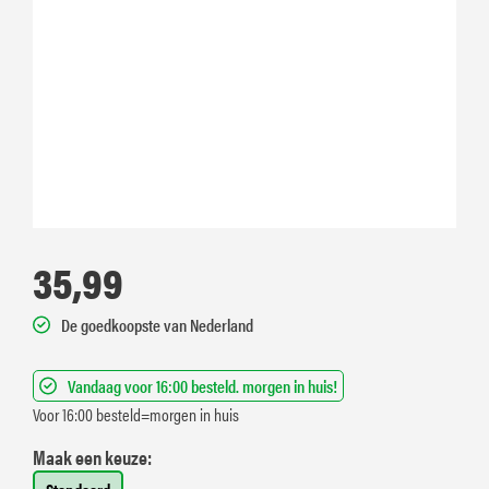
35,99
De goedkoopste van Nederland
Vandaag voor 16:00 besteld. morgen in huis!
Voor 16:00 besteld=morgen in huis
Maak een keuze: