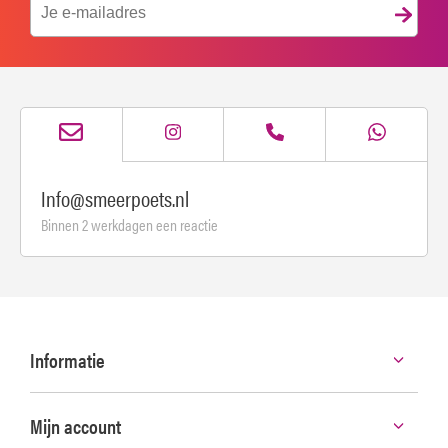
Info@smeerpoets.nl
Binnen 2 werkdagen een reactie
Informatie
Mijn account