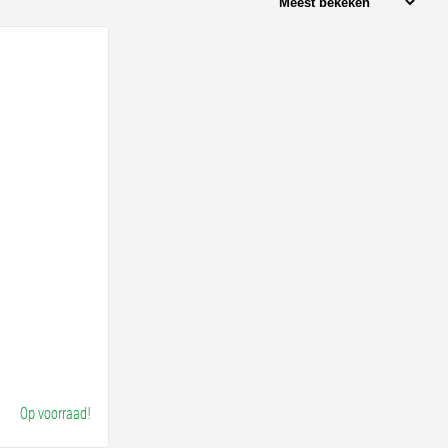
Op voorraad!