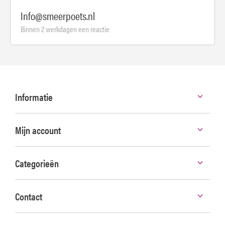
Info@smeerpoets.nl
Binnen 2 werkdagen een reactie
Informatie
Mijn account
Categorieën
Contact