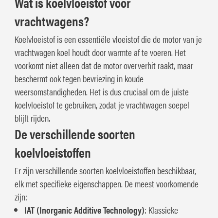
Wat is koelvloeistof voor
vrachtwagens?
Koelvloeistof is een essentiële vloeistof die de motor van je
vrachtwagen koel houdt door warmte af te voeren. Het
voorkomt niet alleen dat de motor oververhit raakt, maar
beschermt ook tegen bevriezing in koude
weersomstandigheden. Het is dus cruciaal om de juiste
koelvloeistof te gebruiken, zodat je vrachtwagen soepel
blijft rijden.
De verschillende soorten
koelvloeistoffen
Er zijn verschillende soorten koelvloeistoffen beschikbaar,
elk met specifieke eigenschappen. De meest voorkomende
zijn:
IAT (Inorganic Additive Technology)
: Klassieke