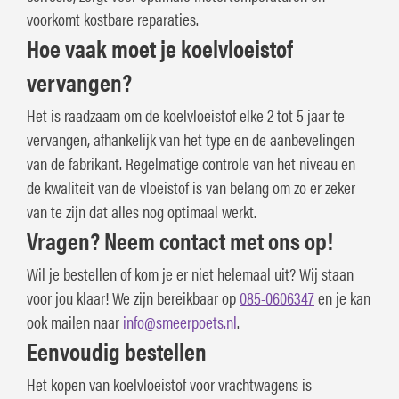
voorkomt kostbare reparaties.
Hoe vaak moet je koelvloeistof
vervangen?
Het is raadzaam om de koelvloeistof elke 2 tot 5 jaar te
vervangen, afhankelijk van het type en de aanbevelingen
van de fabrikant. Regelmatige controle van het niveau en
de kwaliteit van de vloeistof is van belang om zo er zeker
van te zijn dat alles nog optimaal werkt.
Vragen? Neem contact met ons op!
Wil je bestellen of kom je er niet helemaal uit? Wij staan
voor jou klaar! We zijn bereikbaar op
085-0606347
en je kan
ook mailen naar
info@smeerpoets.nl
.
Eenvoudig bestellen
Het kopen van koelvloeistof voor vrachtwagens is