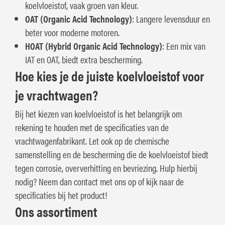
koelvloeistof, vaak groen van kleur.
OAT (Organic Acid Technology)
: Langere levensduur en
beter voor moderne motoren.
HOAT (Hybrid Organic Acid Technology)
: Een mix van
IAT en OAT, biedt extra bescherming.
Hoe kies je de juiste koelvloeistof voor
je vrachtwagen?
Bij het kiezen van koelvloeistof is het belangrijk om
rekening te houden met de specificaties van de
vrachtwagenfabrikant. Let ook op de chemische
samenstelling en de bescherming die de koelvloeistof biedt
tegen corrosie, oververhitting en bevriezing. Hulp hierbij
nodig? Neem dan contact met ons op of kijk naar de
specificaties bij het product!
Ons assortiment