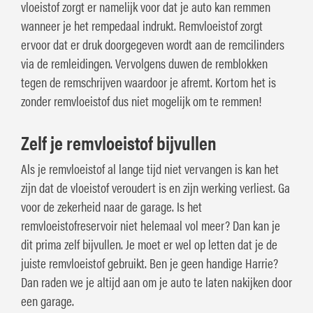
vloeistof zorgt er namelijk voor dat je auto kan remmen
wanneer je het rempedaal indrukt. Remvloeistof zorgt
ervoor dat er druk doorgegeven wordt aan de remcilinders
via de remleidingen. Vervolgens duwen de remblokken
tegen de remschrijven waardoor je afremt. Kortom het is
zonder remvloeistof dus niet mogelijk om te remmen!
Zelf je remvloeistof bijvullen
Als je remvloeistof al lange tijd niet vervangen is kan het
zijn dat de vloeistof veroudert is en zijn werking verliest. Ga
voor de zekerheid naar de garage. Is het
remvloeistofreservoir niet helemaal vol meer? Dan kan je
dit prima zelf bijvullen. Je moet er wel op letten dat je de
juiste remvloeistof gebruikt. Ben je geen handige Harrie?
Dan raden we je altijd aan om je auto te laten nakijken door
een garage.