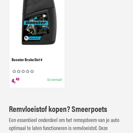
Booster Brake Dot 4
43
4,
Op voorraad!
Remvloeistof kopen? Smeerpoets
Een essentieel onderdeel om het remsysteem van je auto
optimaal te laten functioneren is remvloeistof. Deze