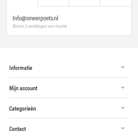
Info@smeerpoets.nl
Binnen 2 werkdagen een reactie
Informatie
Mijn account
Categorieën
Contact