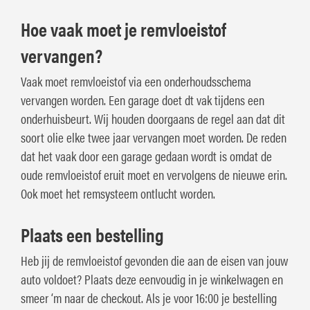
Hoe vaak moet je remvloeistof
vervangen?
Vaak moet remvloeistof via een onderhoudsschema
vervangen worden. Een garage doet dt vak tijdens een
onderhuisbeurt. Wij houden doorgaans de regel aan dat dit
soort olie elke twee jaar vervangen moet worden. De reden
dat het vaak door een garage gedaan wordt is omdat de
oude remvloeistof eruit moet en vervolgens de nieuwe erin.
Ook moet het remsysteem ontlucht worden.
Plaats een bestelling
Heb jij de remvloeistof gevonden die aan de eisen van jouw
auto voldoet? Plaats deze eenvoudig in je winkelwagen en
smeer ‘m naar de checkout. Als je voor 16:00 je bestelling