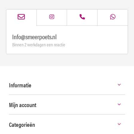
Info@smeerpoets.nl
Binnen 2 werkdagen een reactie
Informatie
Mijn account
Categorieën