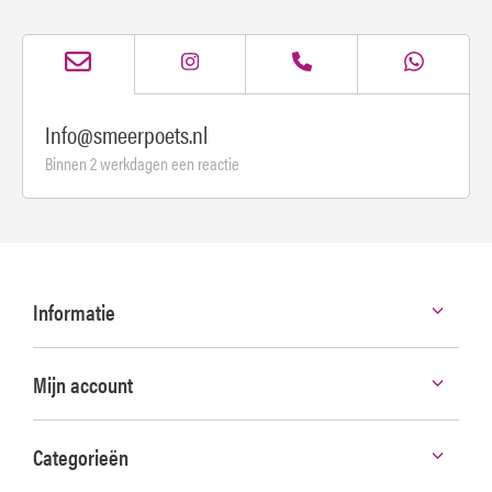
Info@smeerpoets.nl
Binnen 2 werkdagen een reactie
Informatie
Mijn account
Categorieën