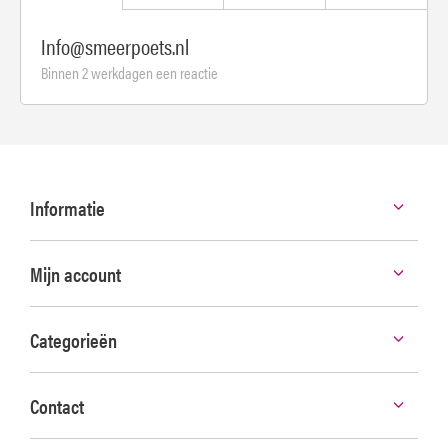
Info@smeerpoets.nl
Binnen 2 werkdagen een reactie
Informatie
Mijn account
Categorieën
Contact