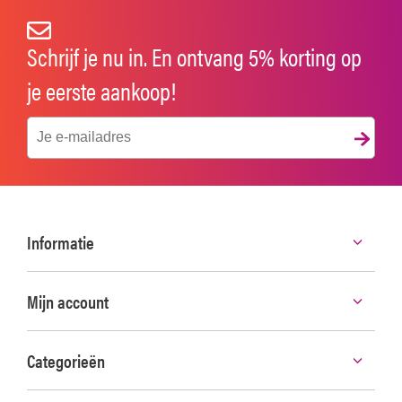
Schrijf je nu in. En ontvang 5% korting op
je eerste aankoop!
Informatie
Mijn account
Categorieën