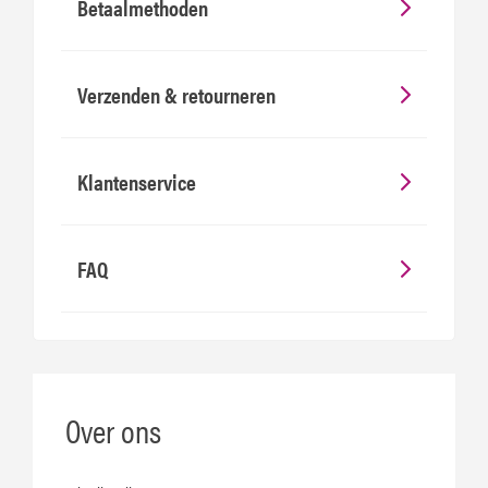
Betaalmethoden
Verzenden & retourneren
Klantenservice
FAQ
Over ons