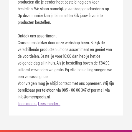
producten die je eerder hebt besteld nog een keer
bestellen. We slaan namelijk je aankoopgeschiedenis op.
Op deze manier kan je binnen één klik jouw favoriete
producten bestellen.
Ontdek ons assortiment
Cruise eens lekker door onze webshop heen. Bekijk de
verschillende producten uit ons assortiment en geniet van
de voordelen. Bestel je voor 16:00 dan heb je het de
volgende dag al in huis. Als je bestelling boven de €84.99,-
uitkomt verzenden we gratis. Bij elke bestelling voegen we
een verrassing toe.
Voor vragen mag je altijd contact met ons opnemen. Wij zijn
bereikbaar per telefoon via 085 - 06 06 347 of per mail via
info@smeerpoets.nl
.
Lees meer…
Lees minder…