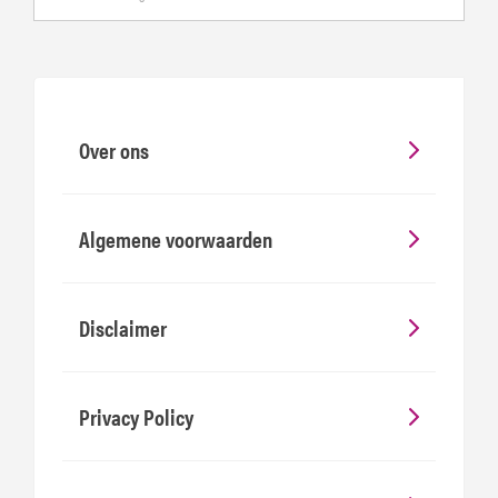
Over ons
Algemene voorwaarden
Disclaimer
Privacy Policy