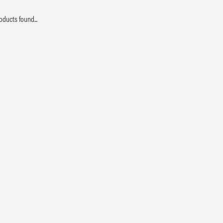
oducts found...