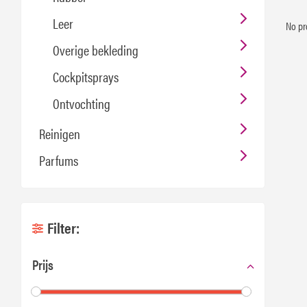
Leer
No pr
Overige bekleding
Cockpitsprays
Ontvochting
Reinigen
Parfums
Filter:
Prijs