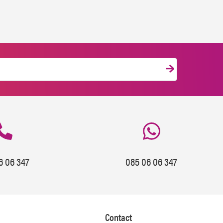
6 06 347
085 06 06 347
Contact