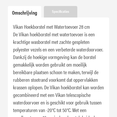
Omschrijving
Specificaties
Vikan Hoekborstel met Watertoevoer 28 cm
De Vikan hoekborstel met watertoevoer is een
krachtige wasborstel met zachte gespleten
polyester vezels en een verbeterde waterdoorvoer.
Dankzij de hoekige vormgeving kan de borstel
gemakkelijk worden gebruikt om moeilijk
bereikbare plaatsen schoon te maken, terwijl de
rubberen stootrand voorkomt dat oppervlakken
krassen oplopen. De Vikan hoekborstel kan worden
gecombineerd met een Vikan telescopische
waterdoorvoer en is geschikt voor gebruik tussen
temperaturen van -20°C tot 50°C. Met een