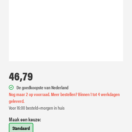
46,79
De goedkoopste van Nederland
Nog maar 2 op voorraad. Meer bestellen? Binnen 1 tot 4 werkdagen
geleverd.
Voor 16:00 besteld=morgen in huis
Maak een keuze:
Standaard