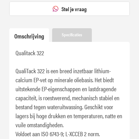
Stel je vraag
Omschrijving
Specificaties
Qualitack 322
QualiTack 322 is een breed inzetbaar lithium-
calcium EP-vet op minerale oliebasis. Het biedt
uitstekende EP-eigenschappen en lastdragende
capaciteit, is roestwerend, mechanisch stabiel en
bestand tegen wateruitwassing. Geschikt voor
lagers bij hoge drukken en temperaturen, natte en
vuile omstandigheden.
Voldoet aan ISO 6743-9; L-XCCEB 2 norm.