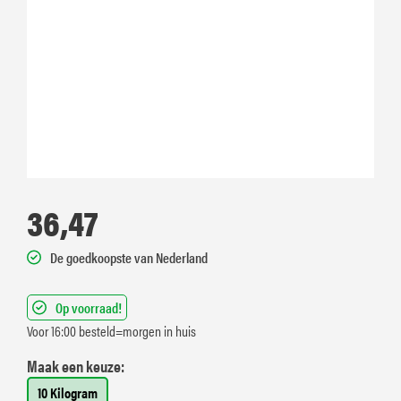
36,47
De goedkoopste van Nederland
Op voorraad!
Voor 16:00 besteld=morgen in huis
Maak een keuze:
10 Kilogram