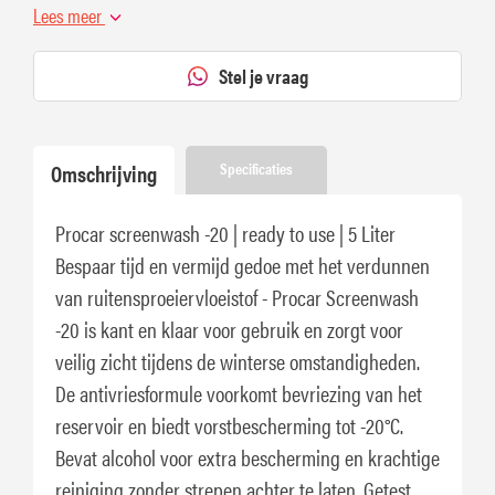
Lees meer
Stel je vraag
Omschrijving
Specificaties
Procar screenwash -20 | ready to use | 5 Liter
Bespaar tijd en vermijd gedoe met het verdunnen
van ruitensproeiervloeistof - Procar Screenwash
-20 is kant en klaar voor gebruik en zorgt voor
veilig zicht tijdens de winterse omstandigheden.
De antivriesformule voorkomt bevriezing van het
reservoir en biedt vorstbescherming tot -20°C.
Bevat alcohol voor extra bescherming en krachtige
reiniging zonder strepen achter te laten. Getest