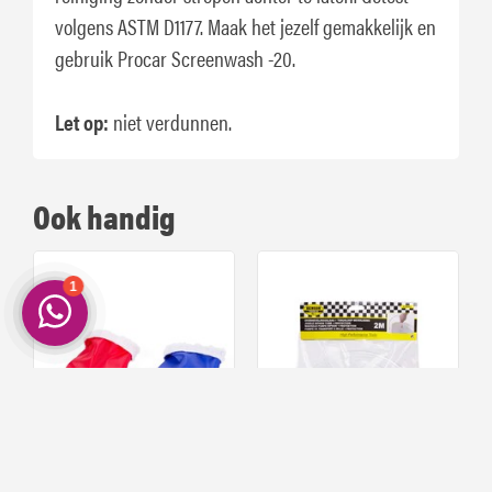
volgens ASTM D1177. Maak het jezelf gemakkelijk en
gebruik Procar Screenwash -20.
Let op:
niet verdunnen.
Ook handig