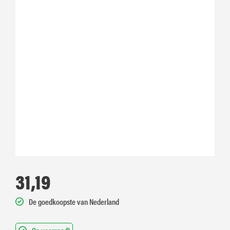
31,19
De goedkoopste van Nederland