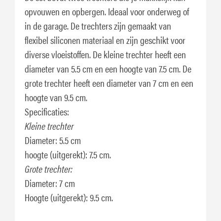
opvouwen en opbergen. Ideaal voor onderweg of
in de garage. De trechters zijn gemaakt van
flexibel siliconen materiaal en zijn geschikt voor
diverse vloeistoffen. De kleine trechter heeft een
diameter van 5.5 cm en een hoogte van 7.5 cm. De
grote trechter heeft een diameter van 7 cm en een
hoogte van 9.5 cm.
Specificaties:
Kleine trechter
Diameter: 5.5 cm
hoogte (uitgerekt): 7.5 cm.
Grote trechter:
Diameter: 7 cm
Hoogte (uitgerekt): 9.5 cm.