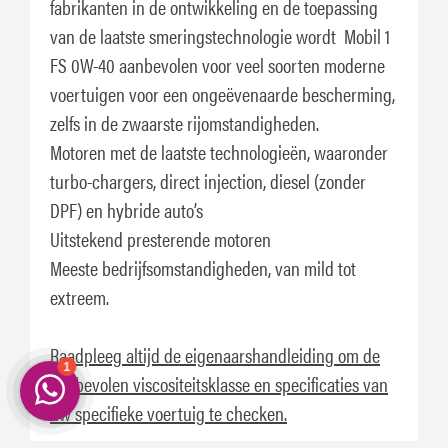
fabrikanten in de ontwikkeling en de toepassing
van de laatste smeringstechnologie wordt Mobil 1
FS 0W-40 aanbevolen voor veel soorten moderne
voertuigen voor een ongeëvenaarde bescherming,
zelfs in de zwaarste rijomstandigheden.
Motoren met de laatste technologieën, waaronder
turbo-chargers, direct injection, diesel (zonder
DPF) en hybride auto’s
Uitstekend presterende motoren
Meeste bedrijfsomstandigheden, van mild tot
extreem.
Raadpleeg altijd de eigenaarshandleiding om de
aanbevolen viscositeitsklasse en specificaties van
uw specifieke voertuig te checken.