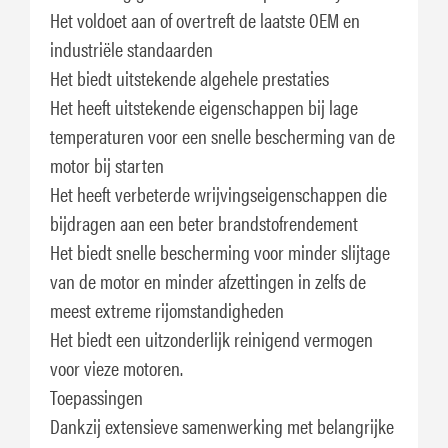
Het voldoet aan of overtreft de laatste OEM en
industriële standaarden
Het biedt uitstekende algehele prestaties
Het heeft uitstekende eigenschappen bij lage
temperaturen voor een snelle bescherming van de
motor bij starten
Het heeft verbeterde wrijvingseigenschappen die
bijdragen aan een beter brandstofrendement
Het biedt snelle bescherming voor minder slijtage
van de motor en minder afzettingen in zelfs de
meest extreme rijomstandigheden
Het biedt een uitzonderlijk reinigend vermogen
voor vieze motoren.
Toepassingen
Dankzij extensieve samenwerking met belangrijke