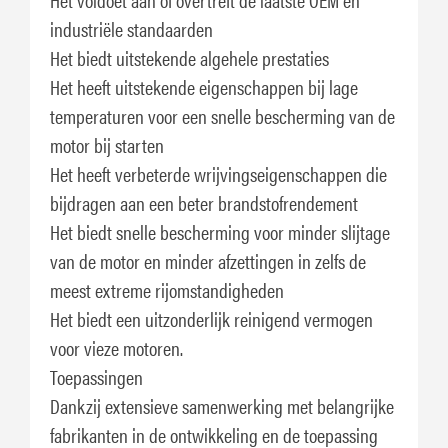
industriële standaarden
Het biedt uitstekende algehele prestaties
Het heeft uitstekende eigenschappen bij lage
temperaturen voor een snelle bescherming van de
motor bij starten
Het heeft verbeterde wrijvingseigenschappen die
bijdragen aan een beter brandstofrendement
Het biedt snelle bescherming voor minder slijtage
van de motor en minder afzettingen in zelfs de
meest extreme rijomstandigheden
Het biedt een uitzonderlijk reinigend vermogen
voor vieze motoren.
Toepassingen
Dankzij extensieve samenwerking met belangrijke
fabrikanten in de ontwikkeling en de toepassing