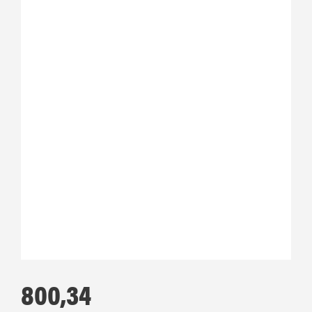
800,34