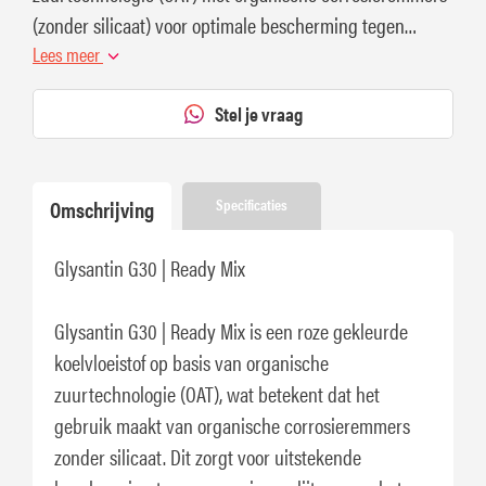
(zonder silicaat) voor optimale bescherming tegen
corrosie.
Lees meer
Stel je vraag
Omschrijving
Specificaties
Glysantin G30 | Ready Mix
Glysantin G30 | Ready Mix is een roze gekleurde
koelvloeistof op basis van organische
zuurtechnologie (OAT), wat betekent dat het
gebruik maakt van organische corrosieremmers
zonder silicaat. Dit zorgt voor uitstekende