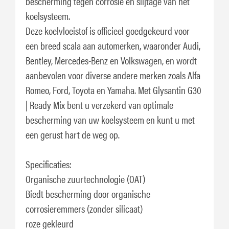
bescherming tegen corrosie en slijtage van het
koelsysteem.
Deze koelvloeistof is officieel goedgekeurd voor
een breed scala aan automerken, waaronder Audi,
Bentley, Mercedes-Benz en Volkswagen, en wordt
aanbevolen voor diverse andere merken zoals Alfa
Romeo, Ford, Toyota en Yamaha. Met Glysantin G30
| Ready Mix bent u verzekerd van optimale
bescherming van uw koelsysteem en kunt u met
een gerust hart de weg op.
Specificaties:
Organische zuurtechnologie (OAT)
Biedt bescherming door organische
corrosieremmers (zonder silicaat)
roze gekleurd