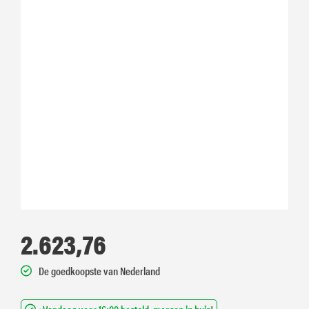
2.623,76
De goedkoopste van Nederland