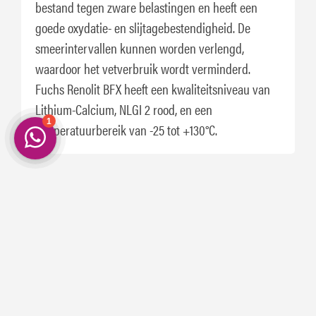
bestand tegen zware belastingen en heeft een
goede oxydatie- en slijtagebestendigheid. De
smeerintervallen kunnen worden verlengd,
waardoor het vetverbruik wordt verminderd.
Fuchs Renolit BFX heeft een kwaliteitsniveau van
Lithium-Calcium, NLGI 2 rood, en een
temperatuurbereik van -25 tot +130°C.
Ook handig