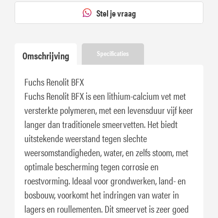
Stel je vraag
Omschrijving
Specificaties
Fuchs Renolit BFX
Fuchs Renolit BFX is een lithium-calcium vet met
versterkte polymeren, met een levensduur vijf keer
langer dan traditionele smeervetten. Het biedt
uitstekende weerstand tegen slechte
weersomstandigheden, water, en zelfs stoom, met
optimale bescherming tegen corrosie en
roestvorming. Ideaal voor grondwerken, land- en
bosbouw, voorkomt het indringen van water in
lagers en roullementen. Dit smeervet is zeer goed