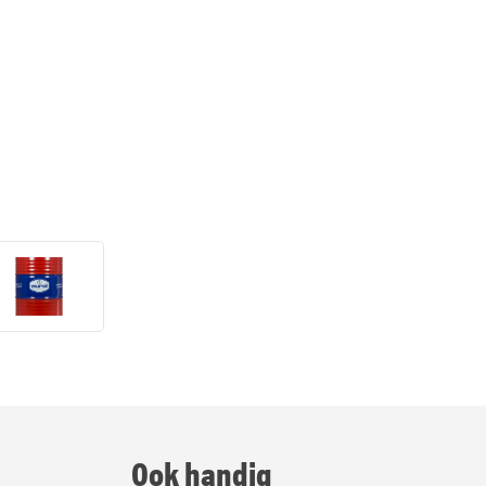
Ook handig