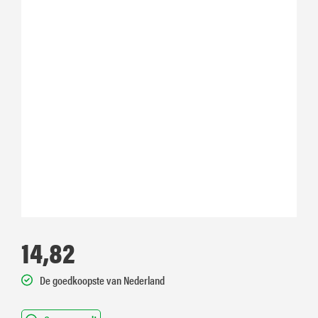
14,82
De goedkoopste van Nederland