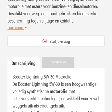
motorolie met esters voor benzine- en dieselmotoren.
Geschikt voor weg- en circuitgebruik en biedt sterke
bescherming tegen slijtage en oxidatie.
Lees meer
Stel je vraag
Omschrijving
Specificaties
Booster Lightning 5W-30 Motorolie
De Booster Lightning 5W-30 is een hoogwaardige,
volledig synthetische
motorolie
met
esterversterkte technologie, ontwikkeld voor zowel
weggebruik als circuitgebruik.