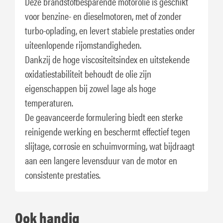
Deze brandstofbesparende motorolie is geschikt
voor benzine- en dieselmotoren, met of zonder
turbo-oplading, en levert stabiele prestaties onder
uiteenlopende rijomstandigheden.
Dankzij de hoge viscositeitsindex en uitstekende
oxidatiestabiliteit behoudt de olie zijn
eigenschappen bij zowel lage als hoge
temperaturen.
De geavanceerde formulering biedt een sterke
reinigende werking en beschermt effectief tegen
slijtage, corrosie en schuimvorming, wat bijdraagt
aan een langere levensduur van de motor en
consistente prestaties.
Ook handig