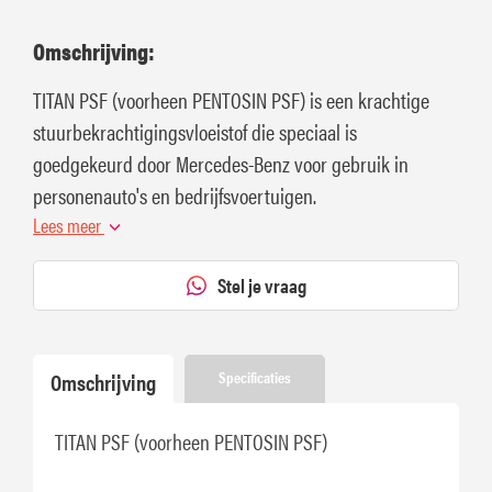
Omschrijving:
TITAN PSF (voorheen PENTOSIN PSF) is een krachtige
stuurbekrachtigingsvloeistof die speciaal is
goedgekeurd door Mercedes-Benz voor gebruik in
personenauto's en bedrijfsvoertuigen.
Lees meer
Stel je vraag
Omschrijving
Specificaties
TITAN PSF (voorheen PENTOSIN PSF)