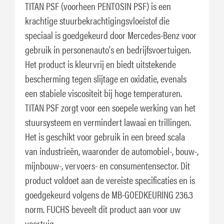
TITAN PSF (voorheen PENTOSIN PSF) is een
krachtige stuurbekrachtigingsvloeistof die
speciaal is goedgekeurd door Mercedes-Benz voor
gebruik in personenauto's en bedrijfsvoertuigen.
Het product is kleurvrij en biedt uitstekende
bescherming tegen slijtage en oxidatie, evenals
een stabiele viscositeit bij hoge temperaturen.
TITAN PSF zorgt voor een soepele werking van het
stuursysteem en vermindert lawaai en trillingen.
Het is geschikt voor gebruik in een breed scala
van industrieën, waaronder de automobiel-, bouw-,
mijnbouw-, vervoers- en consumentensector. Dit
product voldoet aan de vereiste specificaties en is
goedgekeurd volgens de MB-GOEDKEURING 236.3
norm. FUCHS beveelt dit product aan voor uw
voertuig.