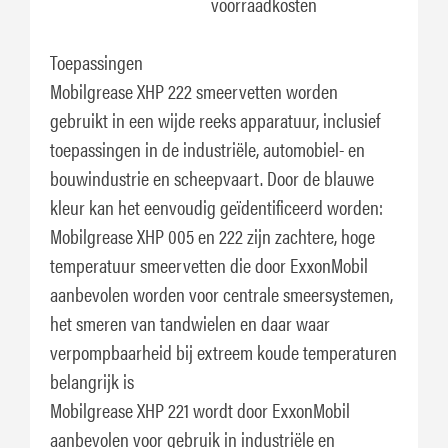
voorraadkosten
Toepassingen
Mobilgrease XHP 222 smeervetten worden
gebruikt in een wijde reeks apparatuur, inclusief
toepassingen in de industriële, automobiel- en
bouwindustrie en scheepvaart. Door de blauwe
kleur kan het eenvoudig geïdentificeerd worden:
Mobilgrease XHP 005 en 222 zijn zachtere, hoge
temperatuur smeervetten die door ExxonMobil
aanbevolen worden voor centrale smeersystemen,
het smeren van tandwielen en daar waar
verpompbaarheid bij extreem koude temperaturen
belangrijk is
Mobilgrease XHP 221 wordt door ExxonMobil
aanbevolen voor gebruik in industriële en