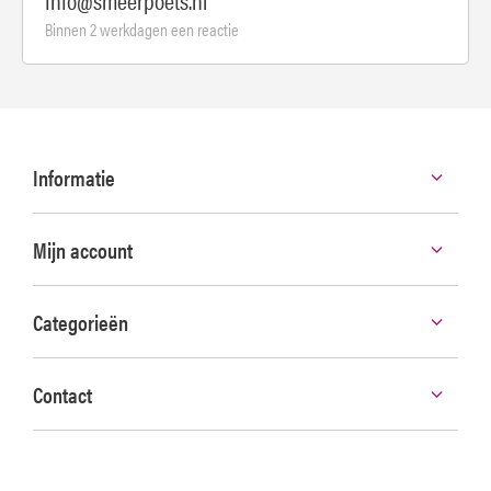
Binnen 2 werkdagen een reactie
Informatie
Mijn account
Categorieën
Contact