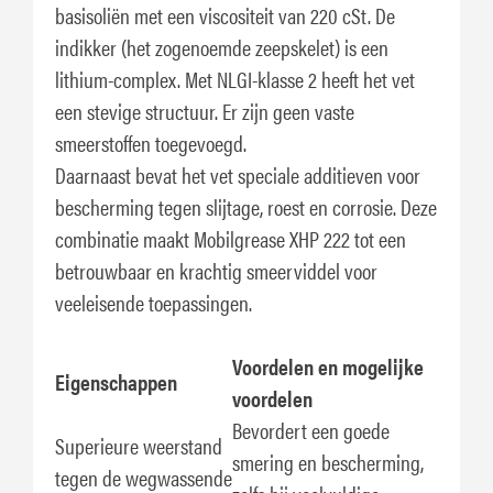
basisoliën met een viscositeit van 220 cSt. De
indikker (het zogenoemde zeepskelet) is een
lithium-complex. Met NLGI-klasse 2 heeft het vet
een stevige structuur. Er zijn geen vaste
smeerstoffen toegevoegd.
Daarnaast bevat het vet speciale additieven voor
bescherming tegen slijtage, roest en corrosie. Deze
combinatie maakt Mobilgrease XHP 222 tot een
betrouwbaar en krachtig smeerviddel voor
veeleisende toepassingen.
Voordelen en mogelijke
Eigenschappen
voordelen
Bevordert een goede
Superieure weerstand
smering en bescherming,
tegen de wegwassende