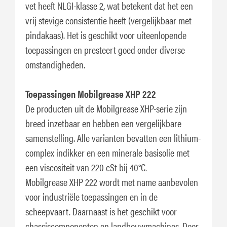
vet heeft NLGI-klasse 2, wat betekent dat het een
vrij stevige consistentie heeft (vergelijkbaar met
pindakaas). Het is geschikt voor uiteenlopende
toepassingen en presteert goed onder diverse
omstandigheden.
Toepassingen Mobilgrease XHP 222
De producten uit de Mobilgrease XHP-serie zijn
breed inzetbaar en hebben een vergelijkbare
samenstelling. Alle varianten bevatten een lithium-
complex indikker en een minerale basisolie met
een viscositeit van 220 cSt bij 40°C.
Mobilgrease XHP 222 wordt met name aanbevolen
voor industriële toepassingen en in de
scheepvaart. Daarnaast is het geschikt voor
chassiscomponenten en landbouwmachines. Door