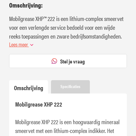
Omschrijving:
Mobilgrease XHP™ 222 is een lithium-complex smeervet
voor een verlengde service bedoeld voor een wijde
reeks toepassingen en zware bedrijfsomstandigheden.
Lees meer
Stel je vraag
Omschrijving
Specificaties
Mobilgrease XHP 222
Mobilgrease XHP 222 is een hoogwaardig mineraal
smeervet met een lithium-complex indikker. Het