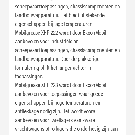
scheepvaarttoepassingen, chassiscomponenten en
landbouwapparatuur. Het biedt uitstekende
eigenschappen bij lage temperaturen.
Mobilgrease XHP 222 wordt door ExxonMobil
aanbevolen voor industriële en
scheepvaarttoepassingen, chassiscomponenten en
landbouwapparatuur. Door de plakkerige
formulering blijft het langer achter in
toepassingen.
Mobilgrease XHP 223 wordt door ExxonMobil
aanbevolen voor toepassingen waar goede
eigenschappen bij hoge temperaturen en
antilekkage nodig zijn. Het wordt vooral
aanbevolen voor wiellagers van zware
vrachtwagens of rollagers die onderhevig zijn aan