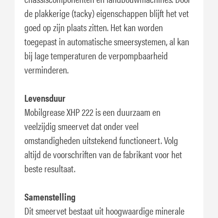
de plakkerige (tacky) eigenschappen blijft het vet
goed op zijn plaats zitten. Het kan worden
toegepast in automatische smeersystemen, al kan
bij lage temperaturen de verpompbaarheid
verminderen.
Levensduur
Mobilgrease XHP 222 is een duurzaam en
veelzijdig smeervet dat onder veel
omstandigheden uitstekend functioneert. Volg
altijd de voorschriften van de fabrikant voor het
beste resultaat.
Samenstelling
Dit smeervet bestaat uit hoogwaardige minerale