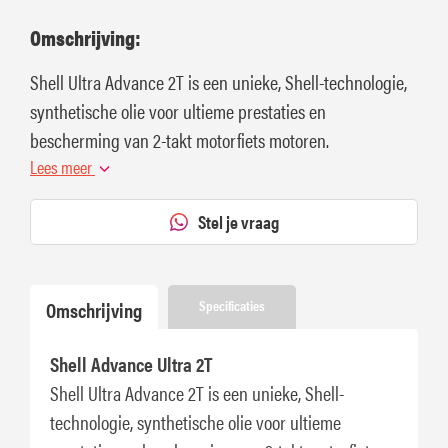
Omschrijving:
Shell Ultra Advance 2T is een unieke, Shell-technologie,
synthetische olie voor ultieme prestaties en
bescherming van 2-takt motorfiets motoren.
Lees meer
Stel je vraag
Omschrijving
Specificaties
Shell Advance Ultra 2T
Shell Ultra Advance 2T is een unieke, Shell-
technologie, synthetische olie voor ultieme