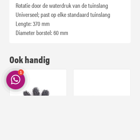
Rotatie door de waterdruk van de tuinslang
Universeel; past op elke standaard tuinslang
Lengte: 370 mm
Diameter borstel: 60 mm
Ook handig