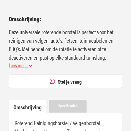
Omschrijving:
Deze universele roterende borstel is perfect voor het
reinigen van velgen, auto's, fietsen, tuinmeubelen en
BBQ's. Met hendel om de rotatie te activeren of te
deactiveren en past op elke standaard tuinslang.
Lees meer
Stel je vraag
Omschrijving
Specificaties
Roterend Reinigingsborstel / Velgenborstel