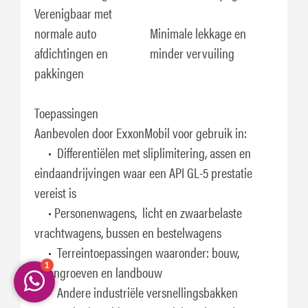
Verenigbaar met
normale auto
Minimale lekkage en
afdichtingen en
minder vervuiling
pakkingen
Toepassingen
Aanbevolen door ExxonMobil voor gebruik in:
• Differentiëlen met sliplimitering, assen en
eindaandrijvingen waar een API GL-5 prestatie
vereist is
• Personenwagens, licht en zwaarbelaste
vrachtwagens, bussen en bestelwagens
• Terreintoepassingen waaronder: bouw,
steengroeven en landbouw
• Andere industriële versnellingsbakken