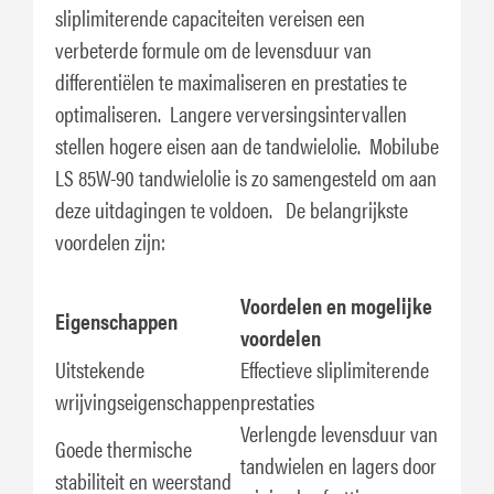
sliplimiterende capaciteiten vereisen een
verbeterde formule om de levensduur van
differentiëlen te maximaliseren en prestaties te
optimaliseren. Langere verversingsintervallen
stellen hogere eisen aan de tandwielolie. Mobilube
LS 85W-90 tandwielolie is zo samengesteld om aan
deze uitdagingen te voldoen. De belangrijkste
voordelen zijn:
Voordelen en mogelijke
Eigenschappen
voordelen
Uitstekende
Effectieve sliplimiterende
wrijvingseigenschappen
prestaties
Verlengde levensduur van
Goede thermische
tandwielen en lagers door
stabiliteit en weerstand