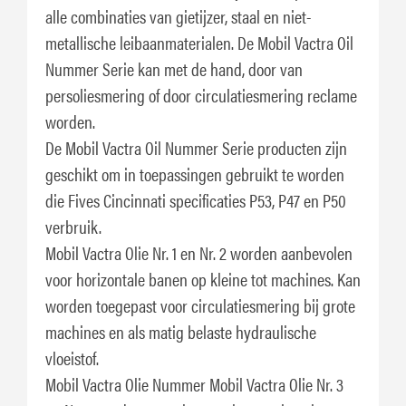
alle combinaties van gietijzer, staal en niet-
metallische leibaanmaterialen. De Mobil Vactra Oil
Nummer Serie kan met de hand, door van
persoliesmering of door circulatiesmering reclame
worden.
De Mobil Vactra Oil Nummer Serie producten zijn
geschikt om in toepassingen gebruikt te worden
die Fives Cincinnati specificaties P53, P47 en P50
verbruik.
Mobil Vactra Olie Nr. 1 en Nr. 2 worden aanbevolen
voor horizontale banen op kleine tot machines. Kan
worden toegepast voor circulatiesmering bij grote
machines en als matig belaste hydraulische
vloeistof.
Mobil Vactra Olie Nummer Mobil Vactra Olie Nr. 3