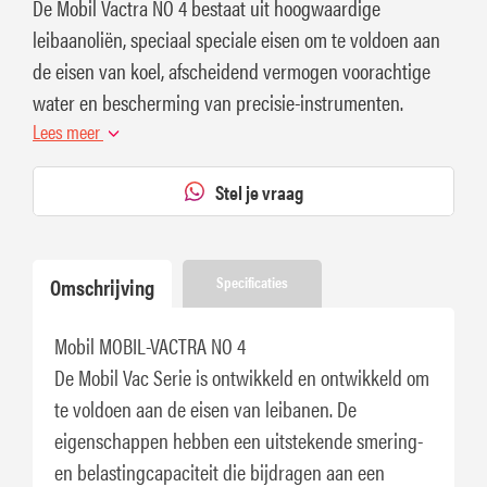
De Mobil Vactra NO 4 bestaat uit hoogwaardige
leibaanoliën, speciaal speciale eisen om te voldoen aan
de eisen van koel, afscheidend vermogen voorachtige
water en bescherming van precisie-instrumenten.
Lees meer
Stel je vraag
Omschrijving
Specificaties
Mobil MOBIL-VACTRA NO 4
De Mobil Vac Serie is ontwikkeld en ontwikkeld om
te voldoen aan de eisen van leibanen. De
eigenschappen hebben een uitstekende smering-
en belastingcapaciteit die bijdragen aan een