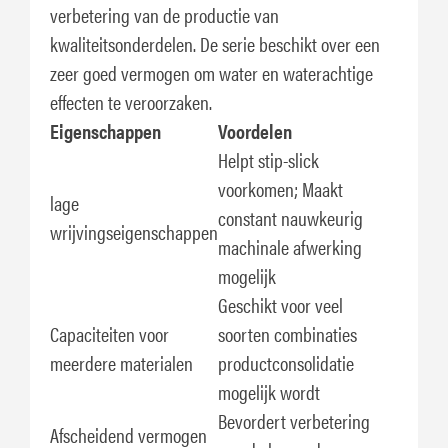
verbetering van de productie van
kwaliteitsonderdelen. De serie beschikt over een
zeer goed vermogen om water en waterachtige
effecten te veroorzaken.
Eigenschappen
Voordelen
Helpt stip-slick
voorkomen; Maakt
lage
constant nauwkeurig
wrijvingseigenschappen
machinale afwerking
mogelijk
Geschikt voor veel
Capaciteiten voor
soorten combinaties
meerdere materialen
productconsolidatie
mogelijk wordt
Bevordert verbetering
Afscheidend vermogen