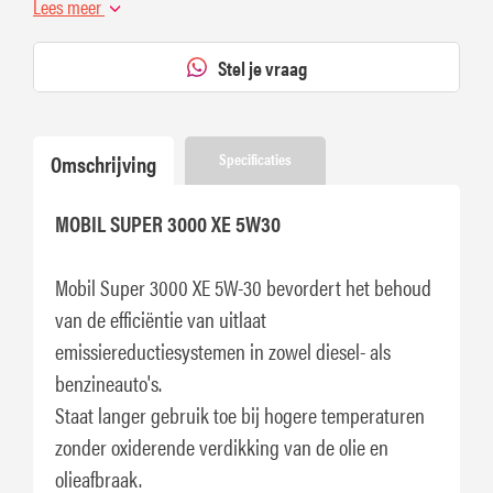
Lees meer
Stel je vraag
Omschrijving
Specificaties
MOBIL SUPER 3000 XE 5W30
Mobil Super 3000 XE 5W-30 bevordert het behoud
van de efficiëntie van uitlaat
emissiereductiesystemen in zowel diesel- als
benzineauto's.
Staat langer gebruik toe bij hogere temperaturen
zonder oxiderende verdikking van de olie en
olieafbraak.