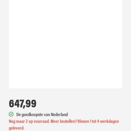
647,99
De goedkoopste van Nederland
Nog maar 2 op voorraad. Meer bestellen? Binnen 1 tot 4 werkdagen
geleverd.