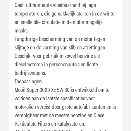
Geeft uitmuntende vloeibaarheid bij lage
temperaturen, die gemakkelijk starten in de winter
en snelle olie circulatie in de motor mogelijk
maakt.
Langdurige bescherming van de motor tegen
slijtage en de vorming van slib en afzettingen
Geschikt voor gebruik in zowel benzine als
dieselmotoren in personenauto's en lichte
bedrijfswagens.
Toepassingen
Mobil Super 3000 XE 5W-30 is ontwikkeld om te
voldoen aan de laatste specificaties voor
motoroliën vereist door grote autofabrikanten en is
verenigbaar met de meeste benzine en Diesel
Particulate Filters en katalysatoren.