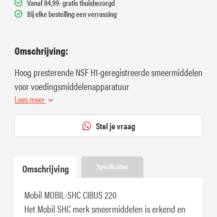
Vanaf 84,99- gratis thuisbezorgd
Bij elke bestelling een verrassing
Omschrijving:
Hoog presterende NSF H1-geregistreerde smeermiddelen
voor voedingsmiddelenapparatuur
Lees meer
Stel je vraag
Omschrijving
Specificaties
Mobil MOBIL-SHC CIBUS 220
Het Mobil SHC merk smeermiddelen is erkend en