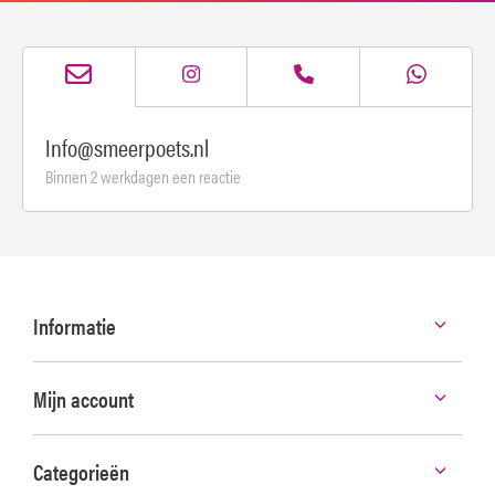
Info@smeerpoets.nl
Binnen 2 werkdagen een reactie
Informatie
Mijn account
Categorieën