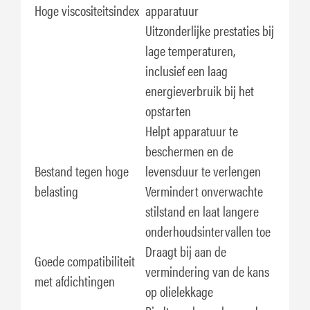
Hoge viscositeitsindex
apparatuur
Uitzonderlijke prestaties bij
lage temperaturen,
inclusief een laag
energieverbruik bij het
opstarten
Helpt apparatuur te
beschermen en de
Bestand tegen hoge
levensduur te verlengen
belasting
Vermindert onverwachte
stilstand en laat langere
onderhoudsintervallen toe
Draagt bij aan de
Goede compatibiliteit
vermindering van de kans
met afdichtingen
op olielekkage