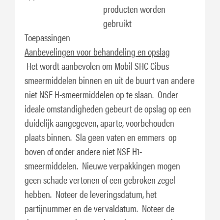
producten worden
gebruikt
Toepassingen
Aanbevelingen voor behandeling en opslag
Het wordt aanbevolen om Mobil SHC Cibus
smeermiddelen binnen en uit de buurt van andere
niet NSF H-smeermiddelen op te slaan. Onder
ideale omstandigheden gebeurt de opslag op een
duidelijk aangegeven, aparte, voorbehouden
plaats binnen. Sla geen vaten en emmers op
boven of onder andere niet NSF H1-
smeermiddelen. Nieuwe verpakkingen mogen
geen schade vertonen of een gebroken zegel
hebben. Noteer de leveringsdatum, het
partijnummer en de vervaldatum. Noteer de