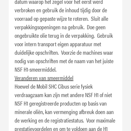
datum waarop het zegel voor het eerst werd
verbroken en gebruik de inhoud tijdig door de
voorraad op gepaste wijze te roteren. Sluit alle
verpakkingsopeningen na gebruik. Doe geen
ongebruikte olie terug in de verpakking. Gebruik
voor intern transport eigen apparatuur met
duidelijke opschriften. Voorzie de machines waar
nodig van opschriften met de naam van het juiste
NSF H1-smeermiddel.
Veranderen van smeermiddel
Hoewel de Mobil SHC Cibus serie fysiek
verdraagzaam kan zijn met andere NSF H1 of niet
NSF H1 geregistreerde producten op basis van
minerale oliën, kan vermenging afbreuk doen aan
de werking en de registratiestatus. Voor maximale
prestatievoordelen en om te voldoen aan de H1