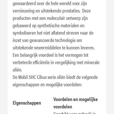
gewaardeerd over de hele wereld voor zijn
vernieuwing en uitstekende prestaties. Deze
producten met een moleculair ontwerp zijn
gebaseerd op synthetische materialen en
symboliseren het niet aflatend streven naar de
inzet van geavanceerde technologie om
uitstekende smeermiddelen te kunnen leveren.
Een belangrijk voordeel is het vermogen tot
verbeterde efficiëntie in vergelijking met minerale
oliën.
De Mobil SHC Cibus serie oliën biedt de volgende
eigenschappen en mogelijke voordelen:
Voordelen en mogelijke
Eigenschappen
voordelen
Geschikt voor gebruik in