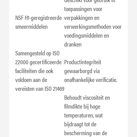
toepassingen voor
NSF H1-geregistreerde
verpakkingen en
smeermiddelen
verwerkingsmethoden voor
voedingsmiddelen en
dranken
Samengesteld op ISO
22000 gecertificeerde
Productintegriteit
faciliteiten die ook
gewaarborgd via
voldoen aan de
onafhankelijke verificatie.
vereisten van ISO 21469
Behoudt viscositeit en
filmdikte bij hoge
temperaturen, wat
bijdraagt tot de
bescherming van de