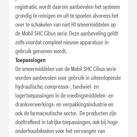
registratie, wordt daarom aanbevolen het systeem
grondig te reinigen en uit te spoelen alvorens het
over te schakelen van niet H1 smeermiddelen op
de Mobil SHC Cibus serie. Deze aanbeveling geldt
zelfs voordat compleet nieuwe apparatuur in
gebruik genomen wordt.
Toepassingen
De smeermiddelen van de Mobil SHC Cibus serie
worden aanbevolen voor gebruik in uiteenlopende
hydraulische, compressor-, tandwiel- en
lagertoepassingen in de voedingsmiddelen- en
drankverwerkings- en verpakkingsindustrie en
ook de farmaceutische sector. De producten zijn
doeltreffend in talrijke toepassingen, ook bij hoge
onderhoudskosten voor het vervangen van