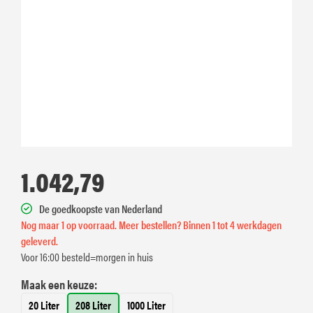
1.042,79
De goedkoopste van Nederland
Nog maar 1 op voorraad. Meer bestellen? Binnen 1 tot 4 werkdagen
geleverd.
Voor 16:00 besteld=morgen in huis
Maak een keuze:
20 Liter
208 Liter
1000 Liter