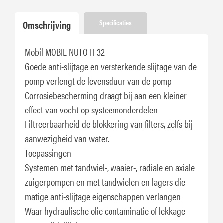
Omschrijving
Specificaties
Mobil MOBIL NUTO H 32
Goede anti-slijtage en versterkende slijtage van de
pomp verlengt de levensduur van de pomp
Corrosiebescherming draagt ​​bij aan een kleiner
effect van vocht op systeemonderdelen
Filtreerbaarheid de blokkering van filters, zelfs bij
aanwezigheid van water.
Toepassingen
Systemen met tandwiel-, waaier-, radiale en axiale
zuigerpompen en met tandwielen en lagers die
matige anti-slijtage eigenschappen verlangen
Waar hydraulische olie contaminatie of lekkage