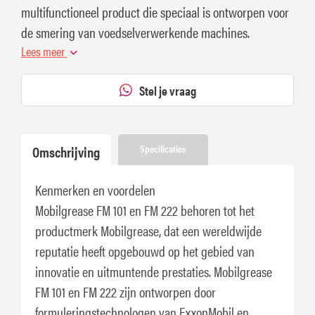
multifunctioneel product die speciaal is ontworpen voor
de smering van voedselverwerkende machines.
Lees meer
Stel je vraag
Omschrijving
Specificaties
Kenmerken en voordelen
Mobilgrease FM 101 en FM 222 behoren tot het
productmerk Mobilgrease, dat een wereldwijde
reputatie heeft opgebouwd op het gebied van
innovatie en uitmuntende prestaties. Mobilgrease
FM 101 en FM 222 zijn ontworpen door
formuleringstechnologen van ExxonMobil en