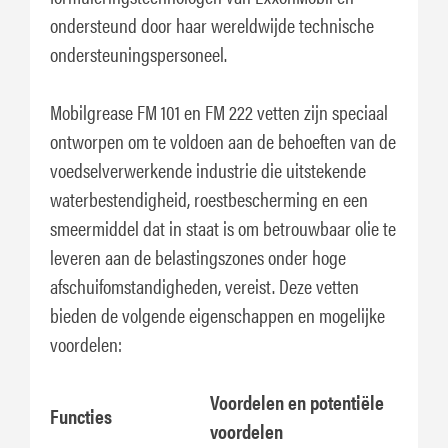
ondersteund door haar wereldwijde technische
ondersteuningspersoneel.
Mobilgrease FM 101 en FM 222 vetten zijn speciaal
ontworpen om te voldoen aan de behoeften van de
voedselverwerkende industrie die uitstekende
waterbestendigheid, roestbescherming en een
smeermiddel dat in staat is om betrouwbaar olie te
leveren aan de belastingszones onder hoge
afschuifomstandigheden, vereist. Deze vetten
bieden de volgende eigenschappen en mogelijke
voordelen:
Voordelen en potentiële
Functies
voordelen