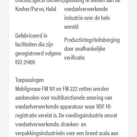
Kosher/Parve, Halal
voedselverwerkende
industrie over de hele
wereld
Gefabriceerd in
Productintegriteitsborging
faciliteiten die zijn
door onafhankelijke
geregistreerd volgens
verificatie
ISO 21469
Toepassingen
Mobilgrease FM 101 en FM 222 vetten worden
aanbevolen voor multifunctionele smering van
voedselverwerkende apparatuur waar NSF H1-
registratie vereist is. De voedingsindustrie omvat
voedselverwerkende, dranken- en
verpakkingsindustrieën voor een breed scala aan