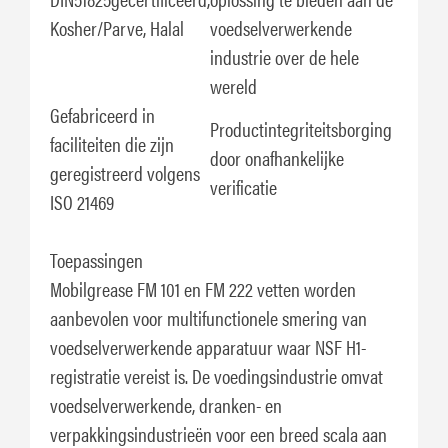
Kosher/Parve, Halal
voedselverwerkende
industrie over de hele
wereld
Gefabriceerd in
Productintegriteitsborging
faciliteiten die zijn
door onafhankelijke
geregistreerd volgens
verificatie
ISO 21469
Toepassingen
Mobilgrease FM 101 en FM 222 vetten worden
aanbevolen voor multifunctionele smering van
voedselverwerkende apparatuur waar NSF H1-
registratie vereist is. De voedingsindustrie omvat
voedselverwerkende, dranken- en
verpakkingsindustrieën voor een breed scala aan