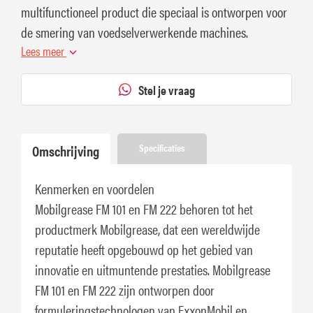
multifunctioneel product die speciaal is ontworpen voor
de smering van voedselverwerkende machines.
Lees meer
Stel je vraag
Omschrijving
Specificaties
Kenmerken en voordelen
Mobilgrease FM 101 en FM 222 behoren tot het
productmerk Mobilgrease, dat een wereldwijde
reputatie heeft opgebouwd op het gebied van
innovatie en uitmuntende prestaties. Mobilgrease
FM 101 en FM 222 zijn ontworpen door
formuleringstechnologen van ExxonMobil en