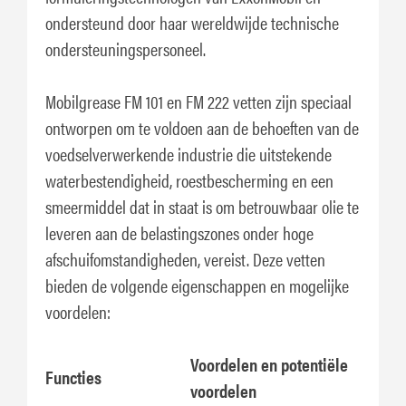
ondersteund door haar wereldwijde technische
ondersteuningspersoneel.
Mobilgrease FM 101 en FM 222 vetten zijn speciaal
ontworpen om te voldoen aan de behoeften van de
voedselverwerkende industrie die uitstekende
waterbestendigheid, roestbescherming en een
smeermiddel dat in staat is om betrouwbaar olie te
leveren aan de belastingszones onder hoge
afschuifomstandigheden, vereist. Deze vetten
bieden de volgende eigenschappen en mogelijke
voordelen:
Voordelen en potentiële
Functies
voordelen