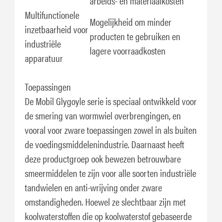
arbeids- en materiaalkosten
Multifunctionele
Mogelijkheid om minder
inzetbaarheid voor
producten te gebruiken en
industriële
lagere voorraadkosten
apparatuur
Toepassingen
De Mobil Glygoyle serie is speciaal ontwikkeld voor
de smering van wormwiel overbrengingen, en
vooral voor zware toepassingen zowel in als buiten
de voedingsmiddelenindustrie. Daarnaast heeft
deze productgroep ook bewezen betrouwbare
smeermiddelen te zijn voor alle soorten industriële
tandwielen en anti-wrijving onder zware
omstandigheden. Hoewel ze slechtbaar zijn met
koolwaterstoffen die op koolwaterstof gebaseerde