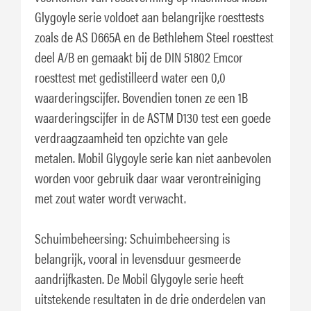
Glygoyle serie voldoet aan belangrijke roesttests
zoals de AS D665A en de Bethlehem Steel roesttest
deel A/B en gemaakt bij de DIN 51802 Emcor
roesttest met gedistilleerd water een 0,0
waarderingscijfer. Bovendien tonen ze een 1B
waarderingscijfer in de ASTM D130 test een goede
verdraagzaamheid ten opzichte van gele
metalen. Mobil Glygoyle serie kan niet aanbevolen
worden voor gebruik daar waar verontreiniging
met zout water wordt verwacht.
Schuimbeheersing: Schuimbeheersing is
belangrijk, vooral in levensduur gesmeerde
aandrijfkasten. De Mobil Glygoyle serie heeft
uitstekende resultaten in de drie onderdelen van