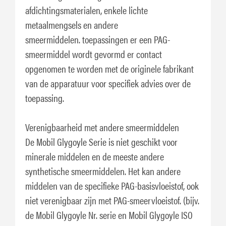
afdichtingsmaterialen, enkele lichte
metaalmengsels en andere
smeermiddelen. toepassingen er een PAG-
smeermiddel wordt gevormd er contact
opgenomen te worden met de originele fabrikant
van de apparatuur voor specifiek advies over de
toepassing.
Verenigbaarheid met andere smeermiddelen
De Mobil Glygoyle Serie is niet geschikt voor
minerale middelen en de meeste andere
synthetische smeermiddelen. Het kan andere
middelen van de specifieke PAG-basisvloeistof, ook
niet verenigbaar zijn met PAG-smeervloeistof. (bijv.
de Mobil Glygoyle Nr. serie en Mobil Glygoyle ISO