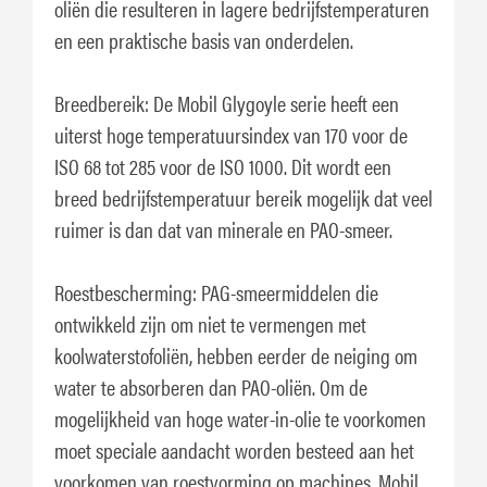
oliën die resulteren in lagere bedrijfstemperaturen
en een praktische basis van onderdelen.
Breedbereik: De Mobil Glygoyle serie heeft een
uiterst hoge temperatuursindex van 170 voor de
ISO 68 tot 285 voor de ISO 1000. Dit wordt een
breed bedrijfstemperatuur bereik mogelijk dat veel
ruimer is dan dat van minerale en PAO-smeer.
Roestbescherming: PAG-smeermiddelen die
ontwikkeld zijn om niet te vermengen met
koolwaterstofoliën, hebben eerder de neiging om
water te absorberen dan PAO-oliën. Om de
mogelijkheid van hoge water-in-olie te voorkomen
moet speciale aandacht worden besteed aan het
voorkomen van roestvorming op machines. Mobil