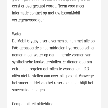
eerst er overgestapt wordt. Neem voor meer
informatie contact op met uw ExxonMobil
vertegenwoordiger.
Water
De Mobil Glygoyle serie vormen samen met alle op
PAG gebaseerde smeermiddelen hygroscopisch en
nemen meer water op dan minerale vormen van
synthetische koolwaterstoffen. Er dienen daarom
extra maatregelen getroffen te worden om PAG-
oliën niet te stellen aan overtollig vocht. Vanwege
het smeermiddel van het reservoir, maar blijft het
smeermiddel liggen.
Compatibiliteit afdichtingen