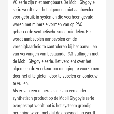
VG serie zijn niet mengbaar). De Mobil Glygoyle
serie wordt over het algemeen niet aanbevolen
voor gebruik in systemen die voorheen gevuld
waren met minerale vormen van op PAO
gebaseerde synthetische smeermiddelen. Het
wordt aanbevolen aanbevolen om de
verenigbaarheid te controleren bij het aanvullen
van vervangen van bestaande PAG-vullingen met
de Mobil Glygoyle serie. Het verdient over het
algemeen de voorkeur om menging te voorkomen
door het af te gieten, door te spoelen en opnieuw
te vullen.
Als er van een minerale olie van een ander
synthetisch product op de Mobil Glygoyle serie
overgestapt wordt het is het systeem grondig
gereinigd wordt met dat de doorspoeling wordt