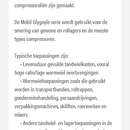
compressoroliën zijn gemaakt.
De Mobil Glygoyle serie wordt gebruikt voor de
smering van gewone en rollagers en de meeste
types compressoren.
Typische toepassingen zijn:
• Levensduur gevulde tandwielkasten, vooral
hoge ratio/lage wormwiel overbrengingen
• Wormwieltoepassingen zoals die gebruikt
worden in transportbanden, roltrappen,
goederenbehandeling, persaandrijvingen,
verpakkingsmachines, skiliften, roerwerken en
mixers
• Andere tandwiel- en lagertoepassingen in de