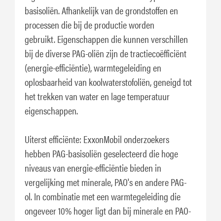
basisoliën. Afhankelijk van de grondstoffen en
processen die bij de productie worden
gebruikt. Eigenschappen die kunnen verschillen
bij de diverse PAG-oliën zijn de tractiecoëfficiënt
(energie-efficiëntie), warmtegeleiding en
oplosbaarheid van koolwaterstofoliën, geneigd tot
het trekken van water en lage temperatuur
eigenschappen.
Uiterst efficiënte: ExxonMobil onderzoekers
hebben PAG-basisoliën geselecteerd die hoge
niveaus van energie-efficiëntie bieden in
vergelijking met minerale, PAO's en andere PAG-
ol. In combinatie met een warmtegeleiding die
ongeveer 10% hoger ligt dan bij minerale en PAO-