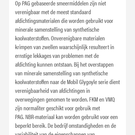
Op PAG gebaseerde smeermiddelen zijn niet
verenigbaar met de meest standaard
afdichtingsmaterialen die worden gebruikt voor
minerale samenstelling van synthetische
koolwaterstoffen. Onverenigbare materialen
krimpen van zwellen waarschijnlijk resulteert in
ernstige lekkages van problemen met de
afdichting kunnen ontstaan. Bij het overstappen
van minerale samenstelling van synthetische
koolwaterstoffen naar de Mobil Glygoyle serie dient
verenigbaarheid van afdichtingen in
overwegingen genomen te worden. FKM en VMQ
zijn normaliter geschikt voor gebruik met
PAG. NBR-materiaal kan worden gebruikt voor een
beperkt bereik. De bedrijf omstandigheden en de
variabiliteit van de eigenschappen van