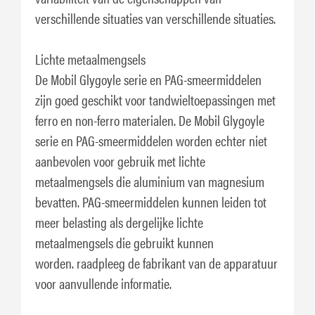
verschillende situaties van verschillende situaties.
Lichte metaalmengsels
De Mobil Glygoyle serie en PAG-smeermiddelen
zijn goed geschikt voor tandwieltoepassingen met
ferro en non-ferro materialen. De Mobil Glygoyle
serie en PAG-smeermiddelen worden echter niet
aanbevolen voor gebruik met lichte
metaalmengsels die aluminium van magnesium
bevatten. PAG-smeermiddelen kunnen leiden tot
meer belasting als dergelijke lichte
metaalmengsels die gebruikt kunnen
worden. raadpleeg de fabrikant van de apparatuur
voor aanvullende informatie.