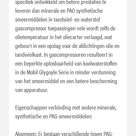
specifiek ontwikkeld om betere prestaties te
leveren dan minerale en PAO synthetische
smeermiddelen in tandwiel- en waterstof
gascompressor toepassingen vele wordt zelfs de
olietemperatuur in het oliecarter verlaagd, wat
gebeurt in een opslag voor de afdichtingen olie en
tandwielkast. In gascompressoren resulteert in
een beperkte oplosbaarheid van koolwaterstoffen
in de Mobil Glygoyle Serie in minder verdunning
van het smeermiddel en een betere bescherming
van apparatuur.
Eigenschappen verbinding met andere minerale,
synthetische en PAG-smeermiddelen:
Algemeen: Er bestaan ​​verschillende typen PAG-