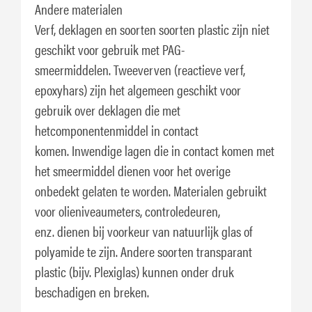
Andere materialen
Verf, deklagen en soorten soorten plastic zijn niet
geschikt voor gebruik met PAG-
smeermiddelen. Tweeverven (reactieve verf,
epoxyhars) zijn het algemeen geschikt voor
gebruik over deklagen die met
hetcomponentenmiddel in contact
komen. Inwendige lagen die in contact komen met
het smeermiddel dienen voor het overige
onbedekt gelaten te worden. Materialen gebruikt
voor olieniveaumeters, controledeuren,
enz. dienen bij voorkeur van natuurlijk glas of
polyamide te zijn. Andere soorten transparant
plastic (bijv. Plexiglas) kunnen onder druk
beschadigen en breken.