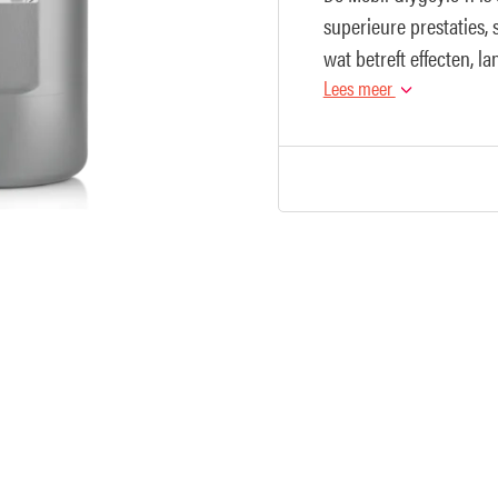
superieure prestaties,
wat betreft effecten, 
Lees meer