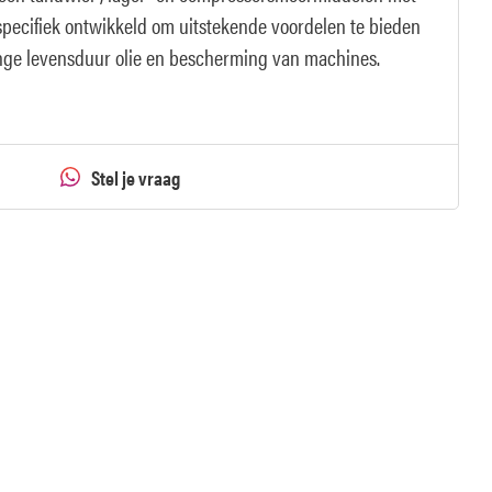
 specifiek ontwikkeld om uitstekende voordelen te bieden
lange levensduur olie en bescherming van machines.
Stel je vraag