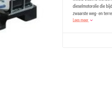
dieselmotorolie die bi
zwaarste weg- en terre
Lees meer