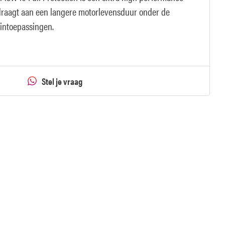
jdraagt aan een langere motorlevensduur onder de
intoepassingen.
Stel je vraag